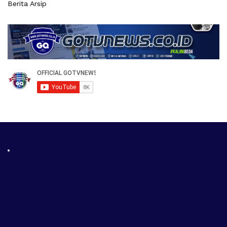
Berita Arsip