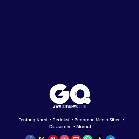
Tentang Kami
Redaksi
Pedoman Media Siber
Disclaimer
Alamat