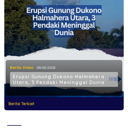
Berita Video
09/05/2026
Erupsi Gunung Dukono Halmahera
Utara, 3 Pendaki Meninggal Dunia
Berita Terkait