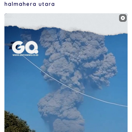
halmahera utara