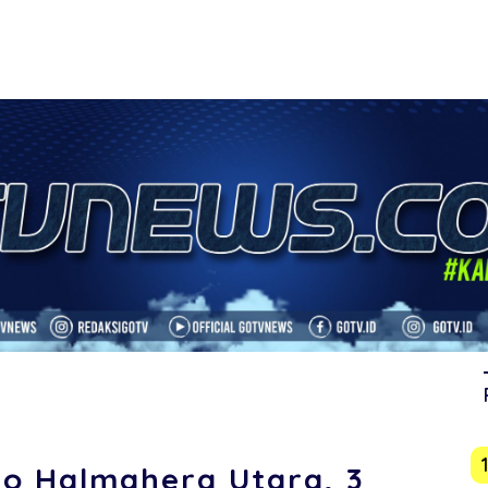
o Halmahera Utara, 3