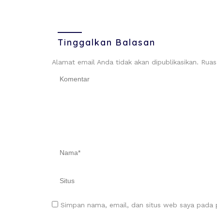
Tinggalkan Balasan
Alamat email Anda tidak akan dipublikasikan.
Ruas
Simpan nama, email, dan situs web saya pada p