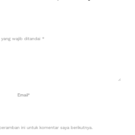
 yang wajib ditandai
*
eramban ini untuk komentar saya berikutnya.