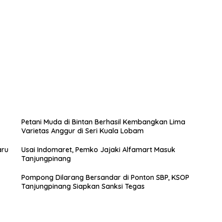
Petani Muda di Bintan Berhasil Kembangkan Lima
Varietas Anggur di Seri Kuala Lobam
aru
Usai Indomaret, Pemko Jajaki Alfamart Masuk
Tanjungpinang
Pompong Dilarang Bersandar di Ponton SBP, KSOP
Tanjungpinang Siapkan Sanksi Tegas