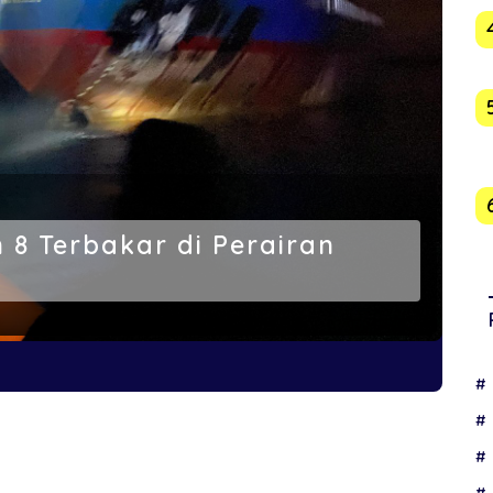
8 Terbakar di Perairan