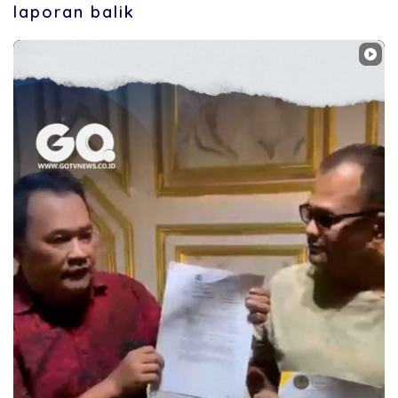
laporan balik