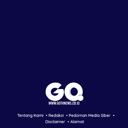
Tentang Kami
Redaksi
Pedoman Media Siber
Disclaimer
Alamat