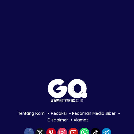
Tentang Kami
Redaksi
Pedoman Media Siber
Disclaimer
Alamat