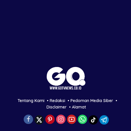
Tentang Kami
Redaksi
Pedoman Media Siber
Disclaimer
Alamat