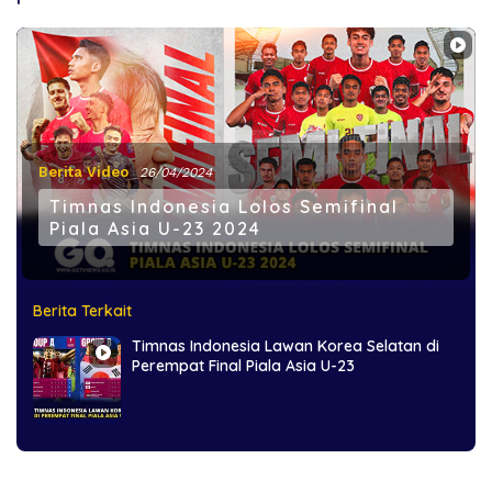
Berita Video
26/04/2024
Timnas Indonesia Lolos Semifinal
Piala Asia U-23 2024
Berita Terkait
Timnas Indonesia Lawan Korea Selatan di
Perempat Final Piala Asia U-23