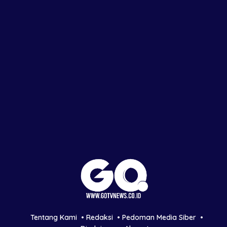
Tentang Kami
Redaksi
Pedoman Media Siber