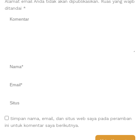
Alamat email Anda tidak akan dipublikasikan.
Ruas yang wajib
ditandai
*
Simpan nama, email, dan situs web saya pada peramban
ini untuk komentar saya berikutnya.