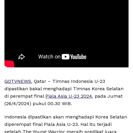
GOTVNEWS
, Qatar – Timnas Indonesia U-23
dipastikan bakal menghadapi Timnas Korea Selatan
di perempat final
Piala Asia U-23 2024
, pada Jumat
(26/4/2024) pukul 00.30 WIB.
Indonesia dipastikan akan menghadapi Korea Selatan
diperempat final Piala Asia U-23. Hal itu terjadi
setelah The Young Warrior meraih predikat juara