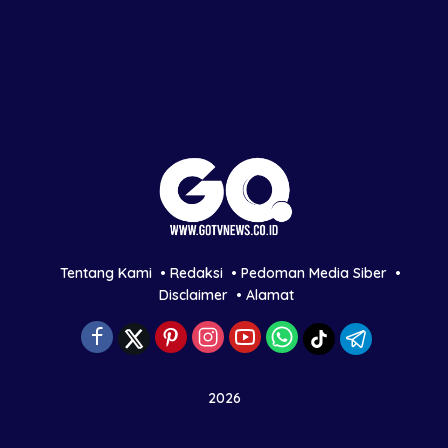
Tentang Kami
Redaksi
Pedoman Media Siber
Disclaimer
Alamat
2026