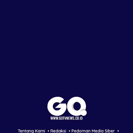
Tentang Kami
Redaksi
Pedoman Media Siber