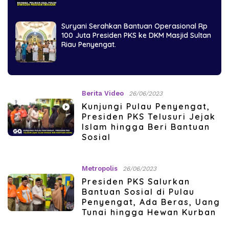
Suryani Serahkan Bantuan Operasional Rp
100 Juta Presiden PKS ke DKM Masjid Sultan
Riau Penyengat.
Berita Video
26/06/2023
Kunjungi Pulau Penyengat,
Presiden PKS Telusuri Jejak
Islam hingga Beri Bantuan
Sosial
Metropolis
26/06/2023
Presiden PKS Salurkan
Bantuan Sosial di Pulau
Penyengat, Ada Beras, Uang
Tunai hingga Hewan Kurban