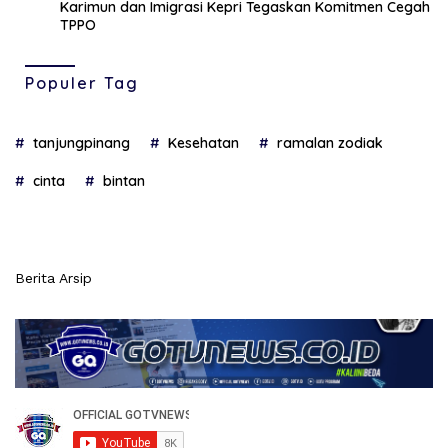
Karimun dan Imigrasi Kepri Tegaskan Komitmen Cegah
TPPO
Populer Tag
tanjungpinang
Kesehatan
ramalan zodiak
cinta
bintan
Berita Arsip