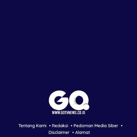
Tentang Kami
Redaksi
Pedoman Media Siber
Disclaimer
Alamat