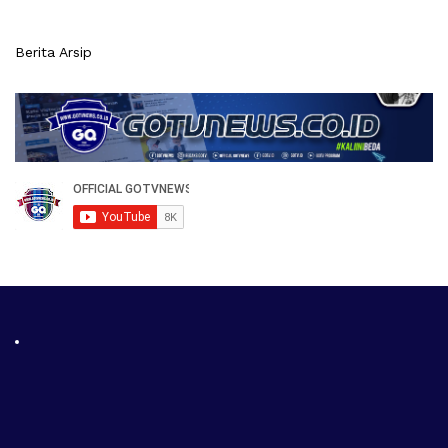
Berita Arsip