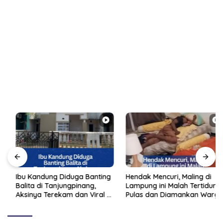
Ibu Kandung Diduga Banting
Hendak Mencuri, Maling di
Balita di Tanjungpinang,
Lampung ini Malah Tertidur
Aksinya Terekam dan Viral di
Pulas dan Diamankan Warga
Medsos