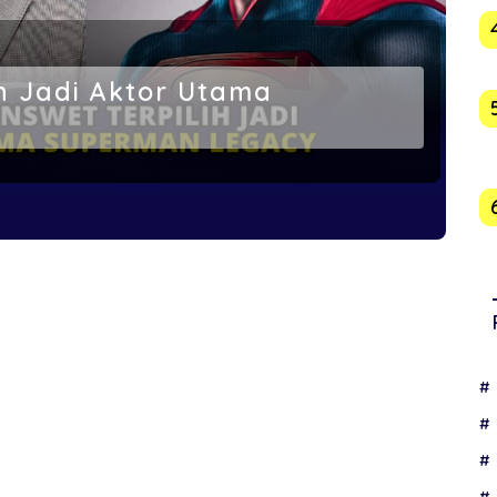
ih Jadi Aktor Utama