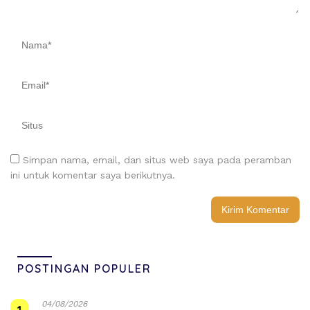
Simpan nama, email, dan situs web saya pada peramban
ini untuk komentar saya berikutnya.
POSTINGAN POPULER
04/08/2026