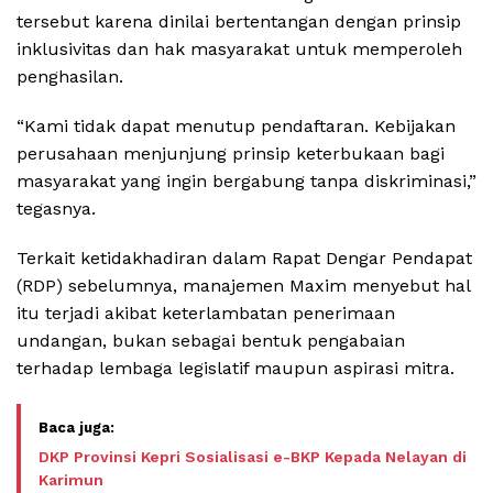
tersebut karena dinilai bertentangan dengan prinsip
inklusivitas dan hak masyarakat untuk memperoleh
penghasilan.
“Kami tidak dapat menutup pendaftaran. Kebijakan
perusahaan menjunjung prinsip keterbukaan bagi
masyarakat yang ingin bergabung tanpa diskriminasi,”
tegasnya.
Terkait ketidakhadiran dalam Rapat Dengar Pendapat
(RDP) sebelumnya, manajemen Maxim menyebut hal
itu terjadi akibat keterlambatan penerimaan
undangan, bukan sebagai bentuk pengabaian
terhadap lembaga legislatif maupun aspirasi mitra.
DKP Provinsi Kepri Sosialisasi e-BKP Kepada Nelayan di
Karimun