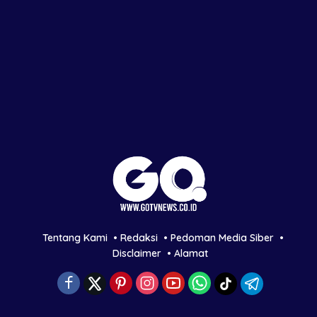
Tentang Kami
Redaksi
Pedoman Media Siber
Disclaimer
Alamat