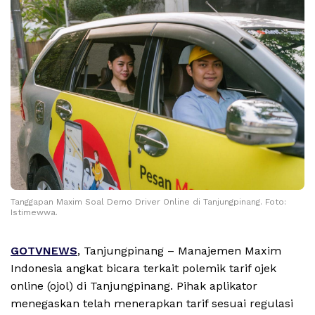
Tanggapan Maxim Soal Demo Driver Online di Tanjungpinang. Foto:
Istimewwa.
GOTVNEWS
, Tanjungpinang – Manajemen Maxim
Indonesia angkat bicara terkait polemik tarif ojek
online (ojol) di Tanjungpinang. Pihak aplikator
menegaskan telah menerapkan tarif sesuai regulasi