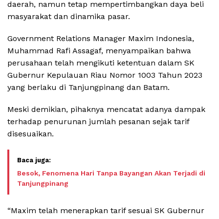
daerah, namun tetap mempertimbangkan daya beli
masyarakat dan dinamika pasar.
Government Relations Manager Maxim Indonesia,
Muhammad Rafi Assagaf, menyampaikan bahwa
perusahaan telah mengikuti ketentuan dalam SK
Gubernur Kepulauan Riau Nomor 1003 Tahun 2023
yang berlaku di Tanjungpinang dan Batam.
Meski demikian, pihaknya mencatat adanya dampak
terhadap penurunan jumlah pesanan sejak tarif
disesuaikan.
Besok, Fenomena Hari Tanpa Bayangan Akan Terjadi di
Tanjungpinang
“Maxim telah menerapkan tarif sesuai SK Gubernur