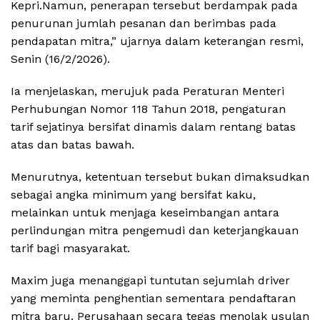
Kepri.Namun, penerapan tersebut berdampak pada
penurunan jumlah pesanan dan berimbas pada
pendapatan mitra,” ujarnya dalam keterangan resmi,
Senin (16/2/2026).
Ia menjelaskan, merujuk pada Peraturan Menteri
Perhubungan Nomor 118 Tahun 2018, pengaturan
tarif sejatinya bersifat dinamis dalam rentang batas
atas dan batas bawah.
Menurutnya, ketentuan tersebut bukan dimaksudkan
sebagai angka minimum yang bersifat kaku,
melainkan untuk menjaga keseimbangan antara
perlindungan mitra pengemudi dan keterjangkauan
tarif bagi masyarakat.
Maxim juga menanggapi tuntutan sejumlah driver
yang meminta penghentian sementara pendaftaran
mitra baru. Perusahaan secara tegas menolak usulan