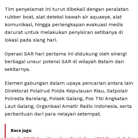
Tim penyelamat ini turut dibekali dengan peralatan
rubber boat, alat deteksi bawah air aquaeye, alat
komunikasi, hingga perlengkapan evakuasi medis
darurat untuk melakukan penyisiran setibanya di
lokasi pada siang hari.
Operasi SAR hari pertama ini didukung oleh sinergi
berbagai unsur potensi SAR di wilayah Batam dan
sekitarnya.
Elemen gabungan dalam upaya pencarian antara lain
Direktorat Polairud Polda Kepulauan Riau, Satpolair
Polresta Barelang, Polsek Galang, Pos TNI Angkatan
Laut Galang, Organisasi Amatir Radio Indonesia, serta
perbantuan dari para nelayan setempat.