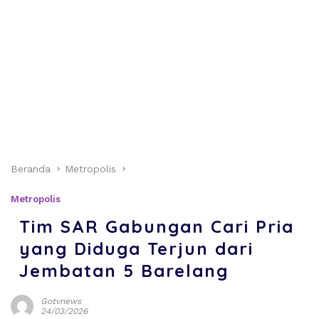
Beranda
Metropolis
Metropolis
Tim SAR Gabungan Cari Pria
yang Diduga Terjun dari
Jembatan 5 Barelang
Gotvnews
24/03/2026