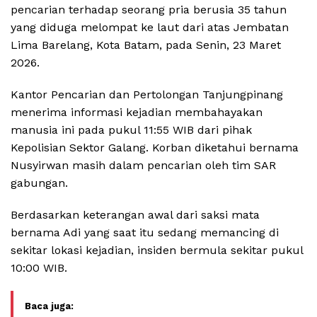
pencarian terhadap seorang pria berusia 35 tahun
yang diduga melompat ke laut dari atas Jembatan
Lima Barelang, Kota Batam, pada Senin, 23 Maret
2026.
Kantor Pencarian dan Pertolongan Tanjungpinang
menerima informasi kejadian membahayakan
manusia ini pada pukul 11:55 WIB dari pihak
Kepolisian Sektor Galang. Korban diketahui bernama
Nusyirwan masih dalam pencarian oleh tim SAR
gabungan.
Berdasarkan keterangan awal dari saksi mata
bernama Adi yang saat itu sedang memancing di
sekitar lokasi kejadian, insiden bermula sekitar pukul
10:00 WIB.