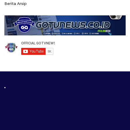
Berita Arsip