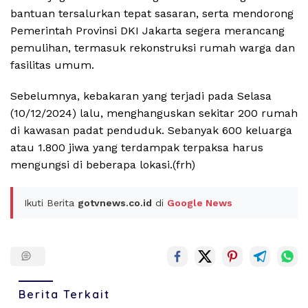
bantuan tersalurkan tepat sasaran, serta mendorong
Pemerintah Provinsi DKI Jakarta segera merancang
pemulihan, termasuk rekonstruksi rumah warga dan
fasilitas umum.
Sebelumnya, kebakaran yang terjadi pada Selasa
(10/12/2024) lalu, menghanguskan sekitar 200 rumah
di kawasan padat penduduk. Sebanyak 600 keluarga
atau 1.800 jiwa yang terdampak terpaksa harus
mengungsi di beberapa lokasi.(frh)
Ikuti Berita
gotvnews.co.id
di
Google News
Berita Terkait