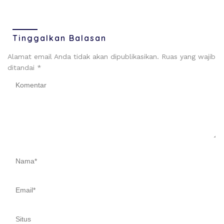
Tinggalkan Balasan
Alamat email Anda tidak akan dipublikasikan.
Ruas yang wajib
ditandai
*