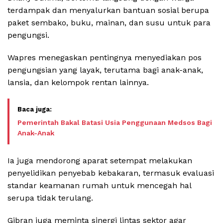
terdampak dan menyalurkan bantuan sosial berupa
paket sembako, buku, mainan, dan susu untuk para
pengungsi.
Wapres menegaskan pentingnya menyediakan pos
pengungsian yang layak, terutama bagi anak-anak,
lansia, dan kelompok rentan lainnya.
Pemerintah Bakal Batasi Usia Penggunaan Medsos Bagi
Anak-Anak
Ia juga mendorong aparat setempat melakukan
penyelidikan penyebab kebakaran, termasuk evaluasi
standar keamanan rumah untuk mencegah hal
serupa tidak terulang.
Gibran juga meminta sinergi lintas sektor agar