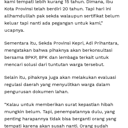
kami tempati lebih kurang 15 tahun. Dimana, Ibu
Kota Provinsi telah berdiri 20 tahun. Tapi hari ini
allhamdulilah pak sekda walaupun sertifikat belum
keluar tapi nanti ada pegangan untuk kami,”
ucapnya.
Sementara itu, Sekda Provinsi Kepri, Adi Prihantara,
mengatakan bahwa pihaknya akan berkonsultasi
bersama BPKP, BPK dan lembaga terkait untuk
mencari solusi dari tuntutan warga tersebut.
Selain itu, pihaknya juga akan melakukan evaluasi
regulasi daerah yang menyulitkan warga dalam
pengurusan dokumen lahan.
“Kalau untuk memberikan surat kepastian hibah
mungkin belum. Tapi, penempatannya dulu, yang
penting harapannya tidak bisa berganti orang yang
tempati karena akan susah nanti. Orang sudah