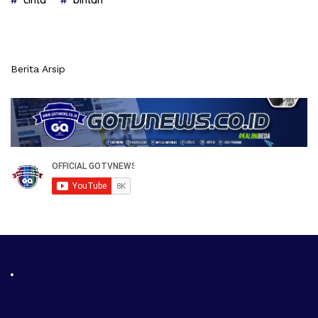
Berita Arsip