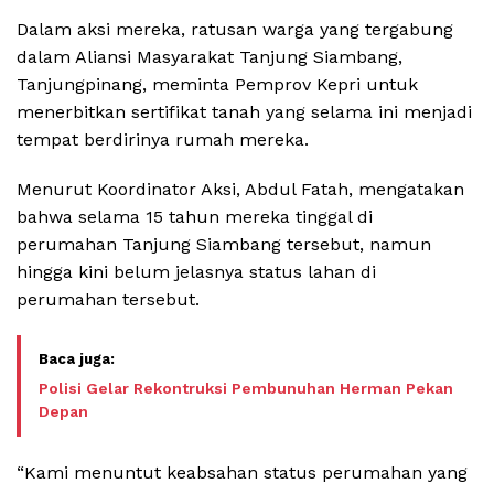
Dalam aksi mereka, ratusan warga yang tergabung
dalam Aliansi Masyarakat Tanjung Siambang,
Tanjungpinang, meminta Pemprov Kepri untuk
menerbitkan sertifikat tanah yang selama ini menjadi
tempat berdirinya rumah mereka.
Menurut Koordinator Aksi, Abdul Fatah, mengatakan
bahwa selama 15 tahun mereka tinggal di
perumahan Tanjung Siambang tersebut, namun
hingga kini belum jelasnya status lahan di
perumahan tersebut.
Polisi Gelar Rekontruksi Pembunuhan Herman Pekan
Depan
“Kami menuntut keabsahan status perumahan yang