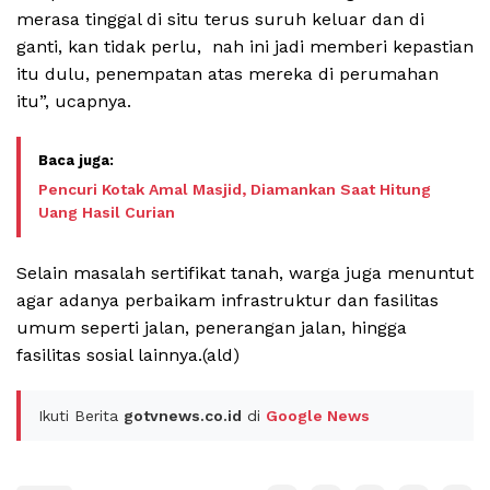
merasa tinggal di situ terus suruh keluar dan di
ganti, kan tidak perlu, nah ini jadi memberi kepastian
itu dulu, penempatan atas mereka di perumahan
itu”, ucapnya.
Pencuri Kotak Amal Masjid, Diamankan Saat Hitung
Uang Hasil Curian
Selain masalah sertifikat tanah, warga juga menuntut
agar adanya perbaikam infrastruktur dan fasilitas
umum seperti jalan, penerangan jalan, hingga
fasilitas sosial lainnya.(ald)
Ikuti Berita
gotvnews.co.id
di
Google News