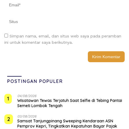
Simpan nama, email, dan situs web saya pada peramban
ini untuk komentar saya berikutnya.
POSTINGAN POPULER
04/08/2026
1
Wisatawan Tewas Terjatuh Saat Selfie di Tebing Pantai
Semeti Lombok Tengah
03/08/2026
2
Samsat Tanjungpinang Sweeping Kendaraan ASN
Pemprov Kepri, Tingkatkan Kepatuhan Bayar Pajak