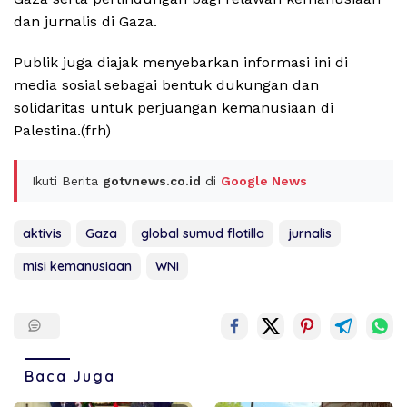
dan jurnalis di Gaza.
Publik juga diajak menyebarkan informasi ini di
media sosial sebagai bentuk dukungan dan
solidaritas untuk perjuangan kemanusiaan di
Palestina.(frh)
Ikuti Berita
gotvnews.co.id
di
Google News
aktivis
Gaza
global sumud flotilla
jurnalis
misi kemanusiaan
WNI
Baca Juga