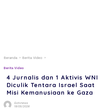
Beranda
Berita Video
Berita Video
4 Jurnalis dan 1 Aktivis WNI
Diculik Tentara Israel Saat
Misi Kemanusiaan ke Gaza
Gotvnews
19/05/2026