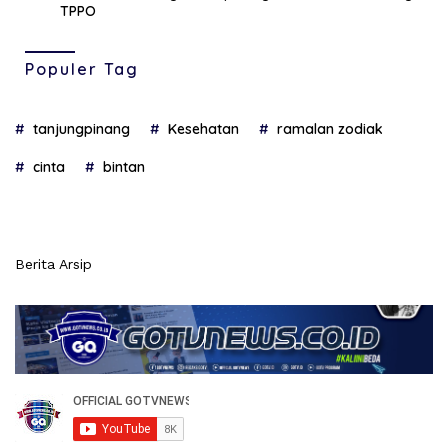
TPPO
Populer Tag
tanjungpinang
Kesehatan
ramalan zodiak
cinta
bintan
Berita Arsip