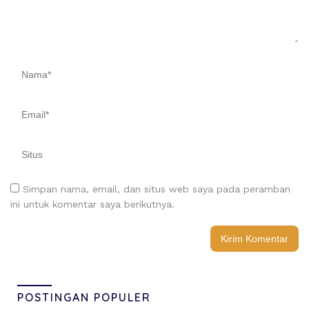
Simpan nama, email, dan situs web saya pada peramban
ini untuk komentar saya berikutnya.
POSTINGAN POPULER