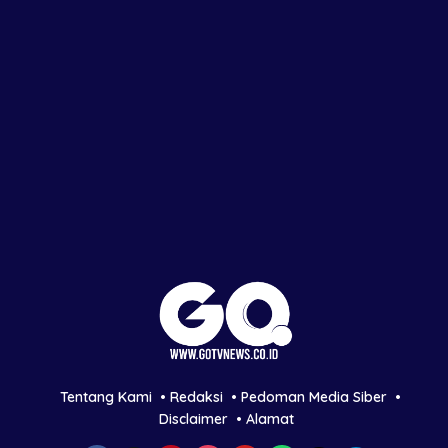
Tentang Kami
Redaksi
Pedoman Media Siber
Disclaimer
Alamat