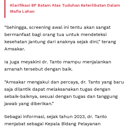
Klarifikasi BP Batam Atas Tuduhan Keterlibatan Dalam
Mafia Lahan
“Sehingga, screening awal ini tentu akan sangat
bermanfaat bagi orang tua untuk mendeteksi
kesehatan jantung dari anaknya sejak dini,” terang
Amsakar.
Ia juga meyakini dr. Tanto mampu menjalankan
amanah tersebut dengan baik.
“Amsakar mengakui dan percaya, dr. Tanto yang baru
saja dilantik dapat melaksanakan tugas dengan
sebaik-baiknya, sesuai dengan tugas dan tanggung
jawab yang diberikan.”
Sebagai informasi, sejak tahun 2023, dr. Tanto
menjabat sebagai Kepala Bidang Pelayanan