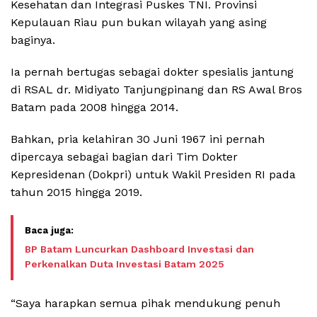
Kesehatan dan Integrasi Puskes TNI. Provinsi
Kepulauan Riau pun bukan wilayah yang asing
baginya.
Ia pernah bertugas sebagai dokter spesialis jantung
di RSAL dr. Midiyato Tanjungpinang dan RS Awal Bros
Batam pada 2008 hingga 2014.
Bahkan, pria kelahiran 30 Juni 1967 ini pernah
dipercaya sebagai bagian dari Tim Dokter
Kepresidenan (Dokpri) untuk Wakil Presiden RI pada
tahun 2015 hingga 2019.
BP Batam Luncurkan Dashboard Investasi dan
Perkenalkan Duta Investasi Batam 2025
“Saya harapkan semua pihak mendukung penuh