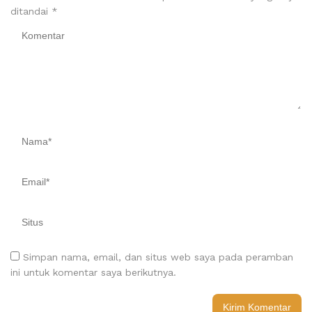
ditandai
*
Simpan nama, email, dan situs web saya pada peramban
ini untuk komentar saya berikutnya.