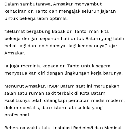
Dalam sambutannya, Amsakar menyambut
kehadiran dr. Tanto dan mengajak seluruh jajaran
untuk bekerja lebih optimal.
“Selamat bergabung Bapak dr. Tanto, mari kita
bekerja dengan sepenuh hati untuk Batam yang lebih
hebat lagi dan lebih dahsyat lagi kedepannya,” ujar
Amsakar.
Ia juga meminta kepada dr. Tanto untuk segera
menyesuaikan diri dengan lingkungan kerja barunya.
Menurut Amsakar, RSBP Batam saat ini merupakan
salah satu rumah sakit terbaik di Kota Batam.
Fasilitasnya telah dilengkapi peralatan medis modern,
dokter spesialis, dan sistem tata kelola yang
profesional.
Beberapa waktu lalu, Instalasi Radiologi dan Medical