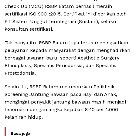
Check Up (MCU) RSBP Batam berhasil meraih
sertifikasi ISO 9001:2015. Sertifikat ini diberikan oleh
PT Sistem Unggul Terintegrasi (Sustain), selaku
konsultan sertifikasi.
Tak hanya itu, RSBP Batam juga terus meningkatkan
pelayanan kepada masyarakat dengan menghadirkan
berbagai layanan baru, seperti Aesthetic Surgery
Rhinoplasty, Spesialis Periodonsia, dan Spesialis
Prostodonsia.
Selain itu, RSBP Batam meluncurkan Poliklinik
Screening Jantung Bawaan pada Bayi dan Anak,
mengingat penyakit jantung bawaan masih menjadi
fenomena dengan angka kejadian 8-10 per 1.000
kelahiran hidup.