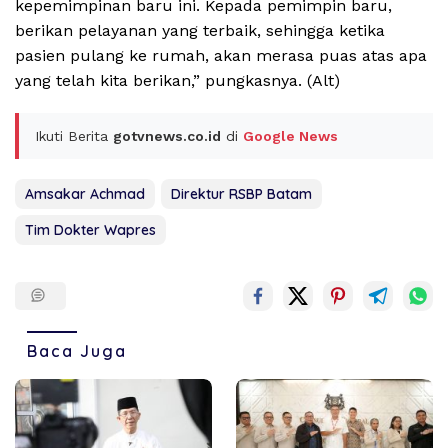
kepemimpinan baru ini. Kepada pemimpin baru,
berikan pelayanan yang terbaik, sehingga ketika
pasien pulang ke rumah, akan merasa puas atas apa
yang telah kita berikan,” pungkasnya. (Alt)
Ikuti Berita
gotvnews.co.id
di
Google News
Amsakar Achmad
Direktur RSBP Batam
Tim Dokter Wapres
Baca Juga