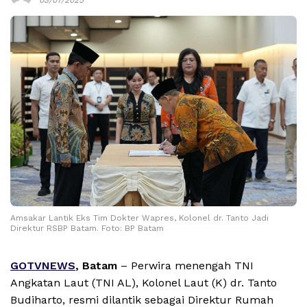
Amsakar Lantik Eks Tim Dokter Wapres, Kolonel dr. Tanto Jadi
Direktur RSBP Batam. Foto: BP Batam
GOTVNEWS
, Batam
– Perwira menengah TNI
Angkatan Laut (TNI AL), Kolonel Laut (K) dr. Tanto
Budiharto, resmi dilantik sebagai Direktur Rumah