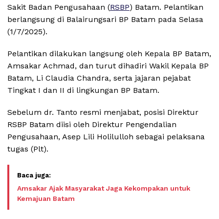
Sakit Badan Pengusahaan (
RSBP
) Batam. Pelantikan
berlangsung di Balairungsari BP Batam pada Selasa
(1/7/2025).
Pelantikan dilakukan langsung oleh Kepala BP Batam,
Amsakar Achmad, dan turut dihadiri Wakil Kepala BP
Batam, Li Claudia Chandra, serta jajaran pejabat
Tingkat I dan II di lingkungan BP Batam.
Sebelum dr. Tanto resmi menjabat, posisi Direktur
RSBP Batam diisi oleh Direktur Pengendalian
Pengusahaan, Asep Lili Holilulloh sebagai pelaksana
tugas (Plt).
Amsakar Ajak Masyarakat Jaga Kekompakan untuk
Kemajuan Batam