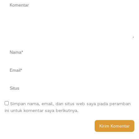
Simpan nama, email, dan situs web saya pada peramban
ini untuk komentar saya berikutnya.