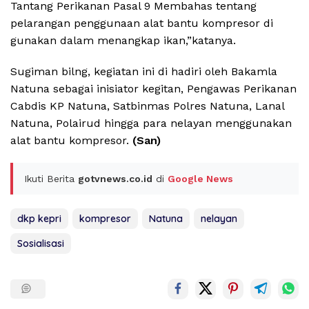
Tantang Perikanan Pasal 9 Membahas tentang
pelarangan penggunaan alat bantu kompresor di
gunakan dalam menangkap ikan,”katanya.
Sugiman bilng, kegiatan ini di hadiri oleh Bakamla
Natuna sebagai inisiator kegitan, Pengawas Perikanan
Cabdis KP Natuna, Satbinmas Polres Natuna, Lanal
Natuna, Polairud hingga para nelayan menggunakan
alat bantu kompresor.
(San)
Ikuti Berita
gotvnews.co.id
di
Google News
dkp kepri
kompresor
Natuna
nelayan
Sosialisasi