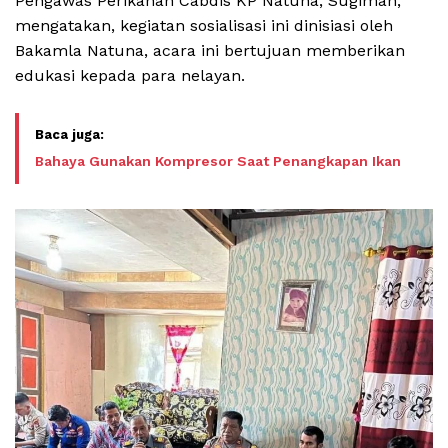
Pengawas Perikanan Cabdis KP Natuna, Sugiman,
mengatakan, kegiatan sosialisasi ini dinisiasi oleh
Bakamla Natuna, acara ini bertujuan memberikan
edukasi kepada para nelayan.
Bahaya Gunakan Kompresor Saat Penangkapan Ikan