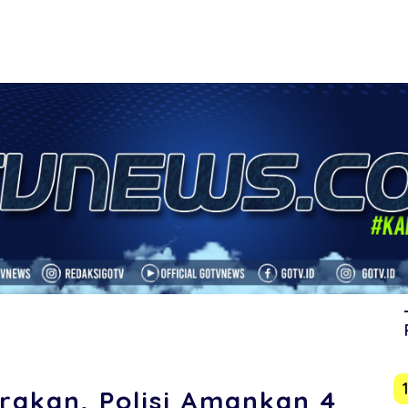
akan, Polisi Amankan 4