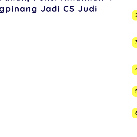
pinang Jadi CS Judi