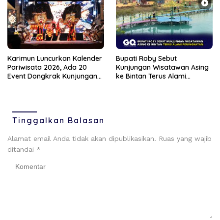
Karimun Luncurkan Kalender
Bupati Roby Sebut
Pariwisata 2026, Ada 20
Kunjungan Wisatawan Asing
Event Dongkrak Kunjungan
ke Bintan Terus Alami
Turis
Peningkatan
Tinggalkan Balasan
Alamat email Anda tidak akan dipublikasikan.
Ruas yang wajib
ditandai
*