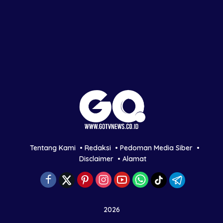
Tentang Kami
Redaksi
Pedoman Media Siber
Disclaimer
Alamat
2026