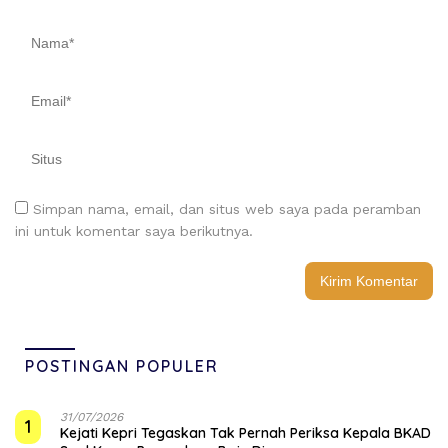
Simpan nama, email, dan situs web saya pada peramban
ini untuk komentar saya berikutnya.
POSTINGAN POPULER
31/07/2026
1
Kejati Kepri Tegaskan Tak Pernah Periksa Kepala BKAD