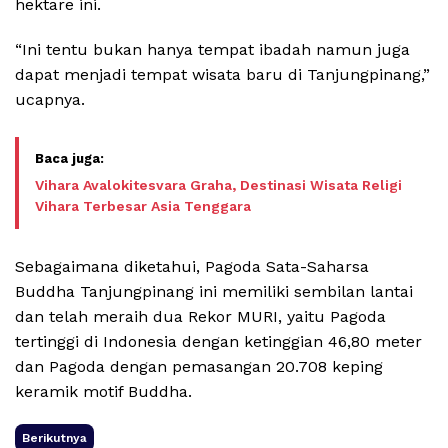
hektare ini.
“Ini tentu bukan hanya tempat ibadah namun juga
dapat menjadi tempat wisata baru di Tanjungpinang,”
ucapnya.
Vihara Avalokitesvara Graha, Destinasi Wisata Religi
Vihara Terbesar Asia Tenggara
Sebagaimana diketahui, Pagoda Sata-Saharsa
Buddha Tanjungpinang ini memiliki sembilan lantai
dan telah meraih dua Rekor MURI, yaitu Pagoda
tertinggi di Indonesia dengan ketinggian 46,80 meter
dan Pagoda dengan pemasangan 20.708 keping
keramik motif Buddha.
Berikutnya