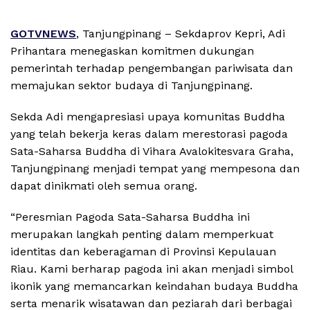
GOTVNEWS
, Tanjungpinang – Sekdaprov Kepri, Adi
Prihantara menegaskan komitmen dukungan
pemerintah terhadap pengembangan pariwisata dan
memajukan sektor budaya di Tanjungpinang.
Sekda Adi mengapresiasi upaya komunitas Buddha
yang telah bekerja keras dalam merestorasi pagoda
Sata-Saharsa Buddha di Vihara Avalokitesvara Graha,
Tanjungpinang menjadi tempat yang mempesona dan
dapat dinikmati oleh semua orang.
“Peresmian Pagoda Sata-Saharsa Buddha ini
merupakan langkah penting dalam memperkuat
identitas dan keberagaman di Provinsi Kepulauan
Riau. Kami berharap pagoda ini akan menjadi simbol
ikonik yang memancarkan keindahan budaya Buddha
serta menarik wisatawan dan peziarah dari berbagai