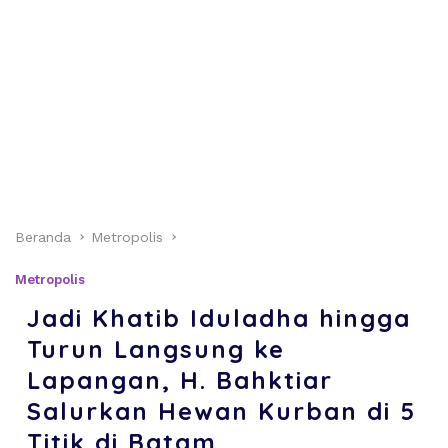
Beranda
Metropolis
Metropolis
Jadi Khatib Iduladha hingga
Turun Langsung ke
Lapangan, H. Bahktiar
Salurkan Hewan Kurban di 5
Titik di Batam