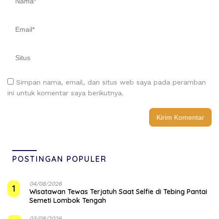
Simpan nama, email, dan situs web saya pada peramban
ini untuk komentar saya berikutnya.
POSTINGAN POPULER
04/08/2026
1
Wisatawan Tewas Terjatuh Saat Selfie di Tebing Pantai
Semeti Lombok Tengah
03/08/2026