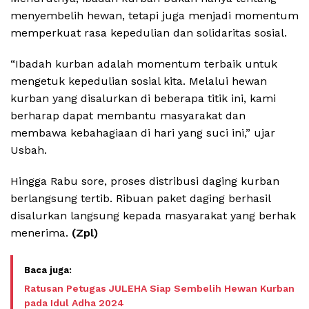
menyembelih hewan, tetapi juga menjadi momentum
memperkuat rasa kepedulian dan solidaritas sosial.
“Ibadah kurban adalah momentum terbaik untuk
mengetuk kepedulian sosial kita. Melalui hewan
kurban yang disalurkan di beberapa titik ini, kami
berharap dapat membantu masyarakat dan
membawa kebahagiaan di hari yang suci ini,” ujar
Usbah.
Hingga Rabu sore, proses distribusi daging kurban
berlangsung tertib. Ribuan paket daging berhasil
disalurkan langsung kepada masyarakat yang berhak
menerima.
(Zpl)
Ratusan Petugas JULEHA Siap Sembelih Hewan Kurban
pada Idul Adha 2024