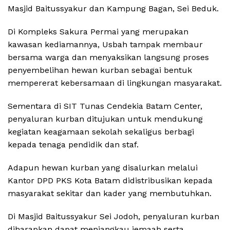
Masjid Baitussyakur dan Kampung Bagan, Sei Beduk.
Di Kompleks Sakura Permai yang merupakan
kawasan kediamannya, Usbah tampak membaur
bersama warga dan menyaksikan langsung proses
penyembelihan hewan kurban sebagai bentuk
mempererat kebersamaan di lingkungan masyarakat.
Sementara di SIT Tunas Cendekia Batam Center,
penyaluran kurban ditujukan untuk mendukung
kegiatan keagamaan sekolah sekaligus berbagi
kepada tenaga pendidik dan staf.
Adapun hewan kurban yang disalurkan melalui
Kantor DPD PKS Kota Batam didistribusikan kepada
masyarakat sekitar dan kader yang membutuhkan.
Di Masjid Baitussyakur Sei Jodoh, penyaluran kurban
diharapkan dapat menjangkau jemaah serta