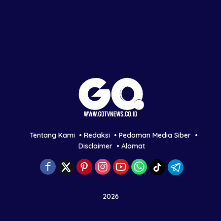
Tentang Kami
Redaksi
Pedoman Media Siber
Disclaimer
Alamat
2026