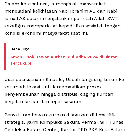
Dalam khutbahnya, ia mengajak masyarakat
meneladani keikhlasan Nabi Ibrahim AS dan Nabi
Ismail AS dalam menjalankan perintah Allah SWT,
sekaligus memperkuat kepedulian sosial di tengah
kondisi ekonomi masyarakat saat ini.
Aman, Stok Hewan Kurban Idul Adha 2024 di Bintan
Tercukupi
Usai pelaksanaan Salat Id, Usbah langsung turun ke
sejumlah lokasi untuk memastikan proses
penyembelihan hingga distribusi daging kurban
berjalan lancar dan tepat sasaran.
Penyaluran hewan kurban dilakukan di lima titik
strategis, yakni Kompleks Sakura Permai, SIT Tunas
Cendekia Batam Center, Kantor DPD PKS Kota Batam,