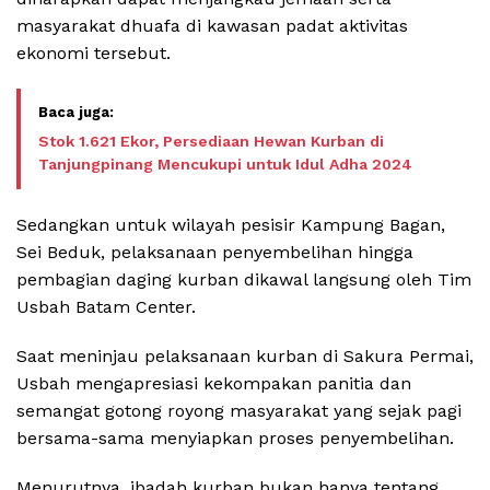
masyarakat dhuafa di kawasan padat aktivitas
ekonomi tersebut.
Stok 1.621 Ekor, Persediaan Hewan Kurban di
Tanjungpinang Mencukupi untuk Idul Adha 2024
Sedangkan untuk wilayah pesisir Kampung Bagan,
Sei Beduk, pelaksanaan penyembelihan hingga
pembagian daging kurban dikawal langsung oleh Tim
Usbah Batam Center.
Saat meninjau pelaksanaan kurban di Sakura Permai,
Usbah mengapresiasi kekompakan panitia dan
semangat gotong royong masyarakat yang sejak pagi
bersama-sama menyiapkan proses penyembelihan.
Menurutnya, ibadah kurban bukan hanya tentang