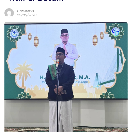
Gotvnews
29/05/2026