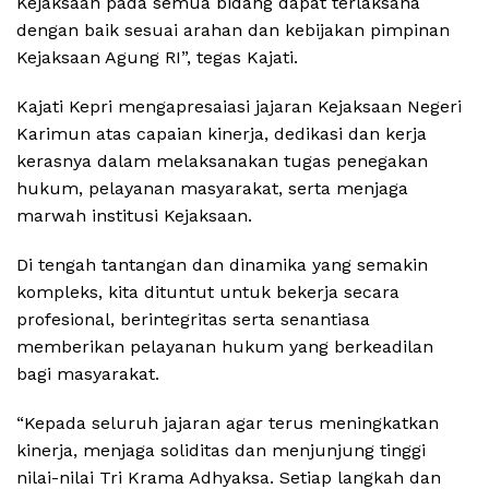
Kejaksaan pada semua bidang dapat terlaksana
dengan baik sesuai arahan dan kebijakan pimpinan
Kejaksaan Agung RI”, tegas Kajati.
Kajati Kepri mengapresaiasi jajaran Kejaksaan Negeri
Karimun atas capaian kinerja, dedikasi dan kerja
kerasnya dalam melaksanakan tugas penegakan
hukum, pelayanan masyarakat, serta menjaga
marwah institusi Kejaksaan.
Di tengah tantangan dan dinamika yang semakin
kompleks, kita dituntut untuk bekerja secara
profesional, berintegritas serta senantiasa
memberikan pelayanan hukum yang berkeadilan
bagi masyarakat.
“Kepada seluruh jajaran agar terus meningkatkan
kinerja, menjaga soliditas dan menjunjung tinggi
nilai-nilai Tri Krama Adhyaksa. Setiap langkah dan