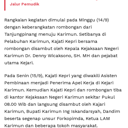
Jalur Pemudik
Rangkaian kegiatan dimulai pada Minggu (14/9)
dengan keberangkatan rombongan dari
Tanjungpinang menuju Karimun. Setibanya di
Pelabuhan Karimun, Kajati Kepri bersama
rombongan disambut oleh Kepala Kejaksaan Negeri
Karimun Dr. Denny Wicaksono, SH. MH dan pejabat
utama Kejari.
Pada Senin (15/9), Kajati Kepri yang diwakili Asisten
Pembinaan menjadi Penerima Apel Kerja di Kejari
Karimun. Kemudian Kajati Kepri dan rombongan tiba
di kantor Kejaksaan Negeri Karimun sekitar Pukul
08.00 Wib dan langsung disambut oleh Kajari
Karimun, Bupati Karimun Ing Iskandarsyah, Dandim
beserta segenap unsur Forkopimda, Ketua LAM
Karimun dan beberapa tokoh masyarakat.