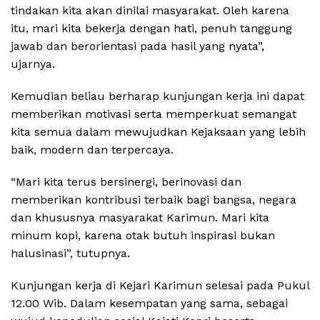
tindakan kita akan dinilai masyarakat. Oleh karena
itu, mari kita bekerja dengan hati, penuh tanggung
jawab dan berorientasi pada hasil yang nyata”,
ujarnya.
Kemudian beliau berharap kunjungan kerja ini dapat
memberikan motivasi serta memperkuat semangat
kita semua dalam mewujudkan Kejaksaan yang lebih
baik, modern dan terpercaya.
“Mari kita terus bersinergi, berinovasi dan
memberikan kontribusi terbaik bagi bangsa, negara
dan khususnya masyarakat Karimun. Mari kita
minum kopi, karena otak butuh inspirasi bukan
halusinasi”, tutupnya.
Kunjungan kerja di Kejari Karimun selesai pada Pukul
12.00 Wib. Dalam kesempatan yang sama, sebagai