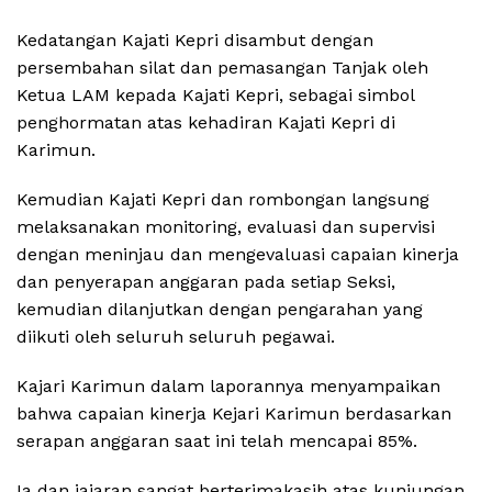
Kedatangan Kajati Kepri disambut dengan
persembahan silat dan pemasangan Tanjak oleh
Ketua LAM kepada Kajati Kepri, sebagai simbol
penghormatan atas kehadiran Kajati Kepri di
Karimun.
Kemudian Kajati Kepri dan rombongan langsung
melaksanakan monitoring, evaluasi dan supervisi
dengan meninjau dan mengevaluasi capaian kinerja
dan penyerapan anggaran pada setiap Seksi,
kemudian dilanjutkan dengan pengarahan yang
diikuti oleh seluruh seluruh pegawai.
Kajari Karimun dalam laporannya menyampaikan
bahwa capaian kinerja Kejari Karimun berdasarkan
serapan anggaran saat ini telah mencapai 85%.
Ia dan jajaran sangat berterimakasih atas kunjungan