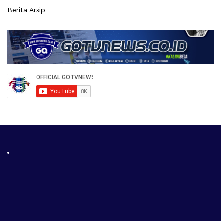
Berita Arsip