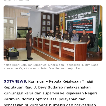
Kajati Kepri Lekukan Superivisi Kinerja dan Penegakan Hukum Saat
Kunker ke Kejari Karimun. Foto: Dok Penkum Kejati kepri.
GOTVNEWS
, Karimun – Kepala Kejaksaan Tinggi
Kepulauan Riau J. Devy Sudarso melaksanakan
kunjungan kerja dan supervisi ke Kejaksaan Negeri
Karimun, dorong optimalisasi pelayanan dan
penegakan hukum yang humanis dan berkeadilan,