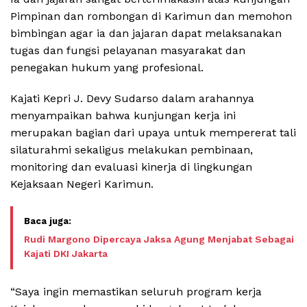
Pimpinan dan rombongan di Karimun dan memohon
bimbingan agar ia dan jajaran dapat melaksanakan
tugas dan fungsi pelayanan masyarakat dan
penegakan hukum yang profesional.
Kajati Kepri J. Devy Sudarso dalam arahannya
menyampaikan bahwa kunjungan kerja ini
merupakan bagian dari upaya untuk mempererat tali
silaturahmi sekaligus melakukan pembinaan,
monitoring dan evaluasi kinerja di lingkungan
Kejaksaan Negeri Karimun.
Rudi Margono Dipercaya Jaksa Agung Menjabat Sebagai
Kajati DKI Jakarta
“Saya ingin memastikan seluruh program kerja