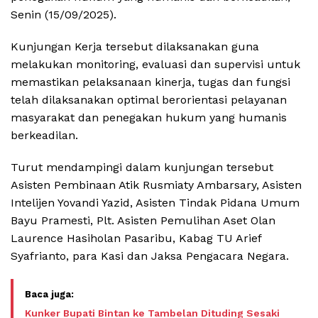
Senin (15/09/2025).
Kunjungan Kerja tersebut dilaksanakan guna
melakukan monitoring, evaluasi dan supervisi untuk
memastikan pelaksanaan kinerja, tugas dan fungsi
telah dilaksanakan optimal berorientasi pelayanan
masyarakat dan penegakan hukum yang humanis
berkeadilan.
Turut mendampingi dalam kunjungan tersebut
Asisten Pembinaan Atik Rusmiaty Ambarsary, Asisten
Intelijen Yovandi Yazid, Asisten Tindak Pidana Umum
Bayu Pramesti, Plt. Asisten Pemulihan Aset Olan
Laurence Hasiholan Pasaribu, Kabag TU Arief
Syafrianto, para Kasi dan Jaksa Pengacara Negara.
Kunker Bupati Bintan ke Tambelan Dituding Sesaki