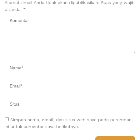
Alamat email Anda tidak akan dipublikasikan.
Ruas yang wajib
ditandai
*
Simpan nama, email, dan situs web saya pada peramban
ini untuk komentar saya berikutnya.