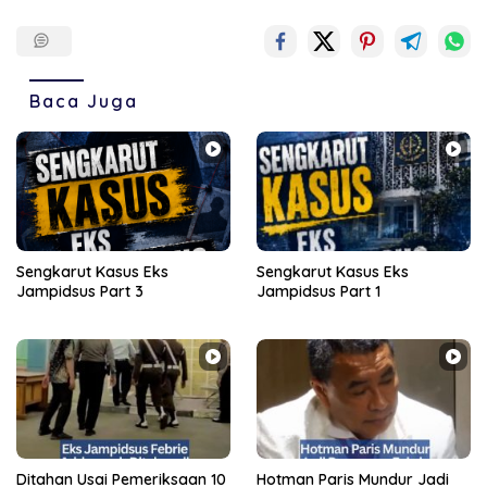
Baca Juga
Sengkarut Kasus Eks
Sengkarut Kasus Eks
Jampidsus Part 3
Jampidsus Part 1
Ditahan Usai Pemeriksaan 10
Hotman Paris Mundur Jadi