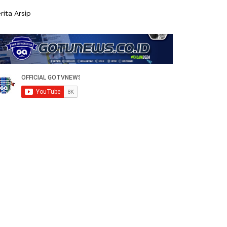
rita Arsip