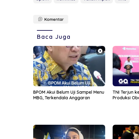
Komentar
Baca Juga
BPOM Akui Belum Uji Sampel Menu
TNI Terjun k
MBG, Terkendala Anggaran
Produksi Ob