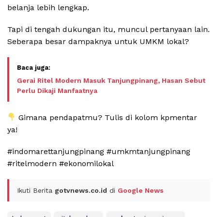
belanja lebih lengkap.
Tapi di tengah dukungan itu, muncul pertanyaan lain.
Seberapa besar dampaknya untuk UMKM lokal?
Gerai Ritel Modern Masuk Tanjungpinang, Hasan Sebut
Perlu Dikaji Manfaatnya
Gimana pendapatmu? Tulis di kolom kpmentar
ya!
#indomarettanjungpinang #umkmtanjungpinang
#ritelmodern #ekonomilokal
Ikuti Berita
gotvnews.co.id
di
Google News