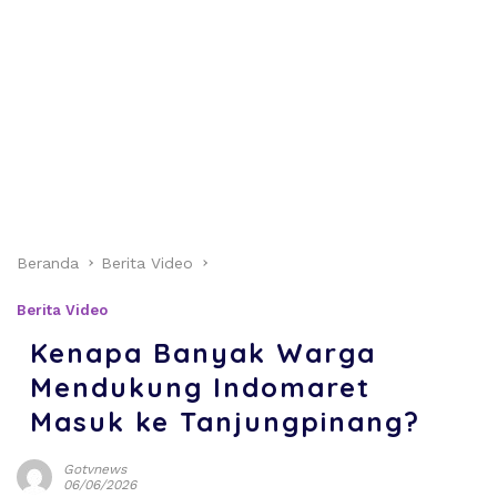
Beranda
Berita Video
Berita Video
Kenapa Banyak Warga
Mendukung Indomaret
Masuk ke Tanjungpinang?
Gotvnews
06/06/2026