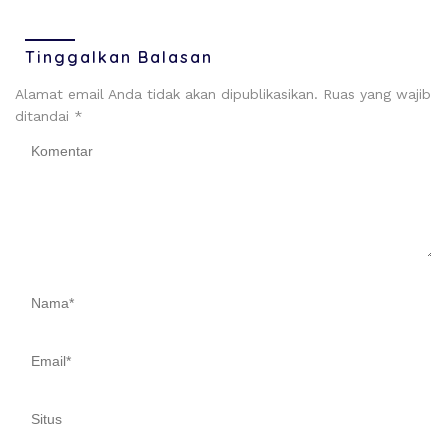
Tinggalkan Balasan
Alamat email Anda tidak akan dipublikasikan.
Ruas yang wajib
ditandai
*