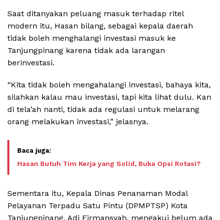
Saat ditanyakan peluang masuk terhadap ritel
modern itu, Hasan bilang, sebagai kepala daerah
tidak boleh menghalangi investasi masuk ke
Tanjungpinang karena tidak ada larangan
berinvestasi.
“Kita tidak boleh mengahalangi investasi, bahaya kita,
silahkan kalau mau investasi, tapi kita lihat dulu. Kan
di tela’ah nanti, tidak ada regulasi untuk melarang
orang melakukan investasi,” jelasnya.
Hasan Butuh Tim Kerja yang Solid, Buka Opsi Rotasi?
Sementara itu, Kepala Dinas Penanaman Modal
Pelayanan Terpadu Satu Pintu (DPMPTSP) Kota
Tanjungpinang, Adi Firmansyah, mengakui belum ada