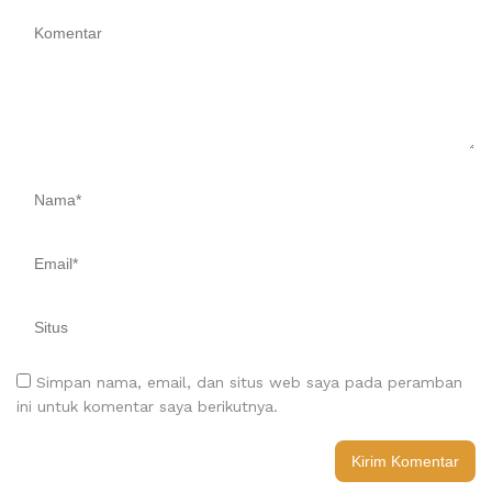
Simpan nama, email, dan situs web saya pada peramban
ini untuk komentar saya berikutnya.