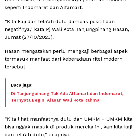
seperti Indomaret dan Alfamart.
“Kita kaji dan tela’ah dulu dampak positif dan
negatifnya,” kata Pj Wali Kota Tanjungpinang Hasan,
Jumat (27/10/2023).
Hasan mengatakan perlu mengkaji berbagai aspek
termasuk manfaat dari keberadaan ritel modern
tersebut.
Di Tanjungpinang Tak Ada Alfamart dan Indomaret,
Ternyata Begini Alasan Wali Kota Rahma
“Kita lihat manfaatnya dulu dan UMKM – UMKM kita
bisa nggak masuk di produk mereka ini, kan kita kaji
dan tela’ah dulu,” ucapnya.