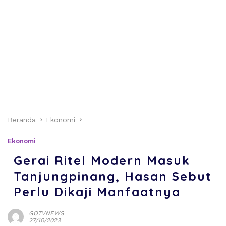
Beranda
Ekonomi
Ekonomi
Gerai Ritel Modern Masuk
Tanjungpinang, Hasan Sebut
Perlu Dikaji Manfaatnya
GOTVNEWS
27/10/2023