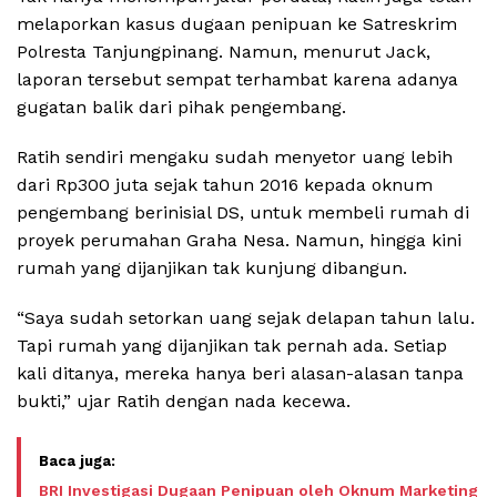
melaporkan kasus dugaan penipuan ke Satreskrim
Polresta Tanjungpinang. Namun, menurut Jack,
laporan tersebut sempat terhambat karena adanya
gugatan balik dari pihak pengembang.
Ratih sendiri mengaku sudah menyetor uang lebih
dari Rp300 juta sejak tahun 2016 kepada oknum
pengembang berinisial DS, untuk membeli rumah di
proyek perumahan Graha Nesa. Namun, hingga kini
rumah yang dijanjikan tak kunjung dibangun.
“Saya sudah setorkan uang sejak delapan tahun lalu.
Tapi rumah yang dijanjikan tak pernah ada. Setiap
kali ditanya, mereka hanya beri alasan-alasan tanpa
bukti,” ujar Ratih dengan nada kecewa.
BRI Investigasi Dugaan Penipuan oleh Oknum Marketing