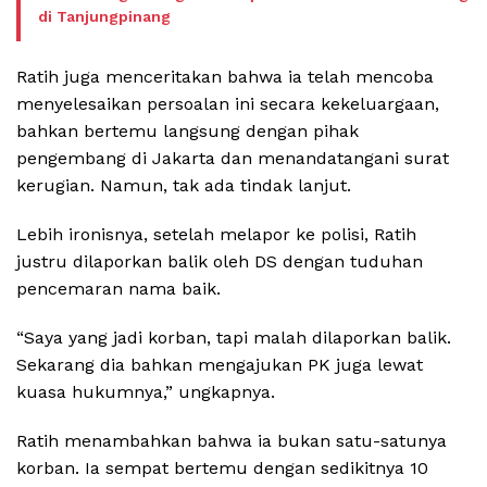
di Tanjungpinang
Ratih juga menceritakan bahwa ia telah mencoba
menyelesaikan persoalan ini secara kekeluargaan,
bahkan bertemu langsung dengan pihak
pengembang di Jakarta dan menandatangani surat
kerugian. Namun, tak ada tindak lanjut.
Lebih ironisnya, setelah melapor ke polisi, Ratih
justru dilaporkan balik oleh DS dengan tuduhan
pencemaran nama baik.
“Saya yang jadi korban, tapi malah dilaporkan balik.
Sekarang dia bahkan mengajukan PK juga lewat
kuasa hukumnya,” ungkapnya.
Ratih menambahkan bahwa ia bukan satu-satunya
korban. Ia sempat bertemu dengan sedikitnya 10