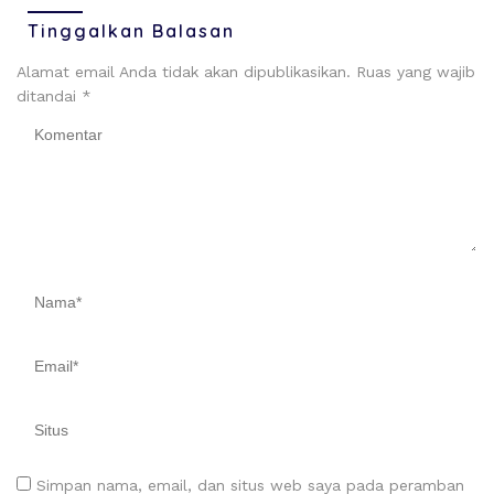
Tinggalkan Balasan
Alamat email Anda tidak akan dipublikasikan.
Ruas yang wajib
ditandai
*
Simpan nama, email, dan situs web saya pada peramban