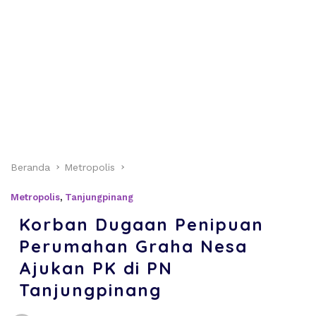
Beranda
Metropolis
Metropolis
,
Tanjungpinang
Korban Dugaan Penipuan
Perumahan Graha Nesa
Ajukan PK di PN
Tanjungpinang