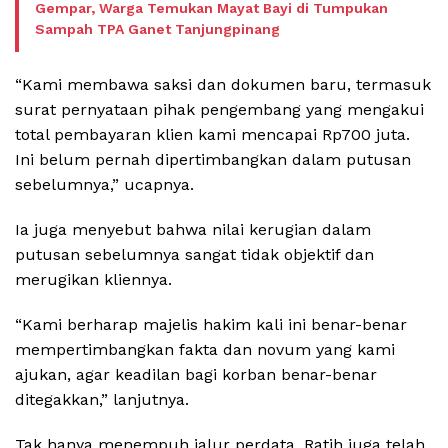
Gempar, Warga Temukan Mayat Bayi di Tumpukan
Sampah TPA Ganet Tanjungpinang
“Kami membawa saksi dan dokumen baru, termasuk
surat pernyataan pihak pengembang yang mengakui
total pembayaran klien kami mencapai Rp700 juta.
Ini belum pernah dipertimbangkan dalam putusan
sebelumnya,” ucapnya.
Ia juga menyebut bahwa nilai kerugian dalam
putusan sebelumnya sangat tidak objektif dan
merugikan kliennya.
“Kami berharap majelis hakim kali ini benar-benar
mempertimbangkan fakta dan novum yang kami
ajukan, agar keadilan bagi korban benar-benar
ditegakkan,” lanjutnya.
Tak hanya menempuh jalur perdata, Ratih juga telah