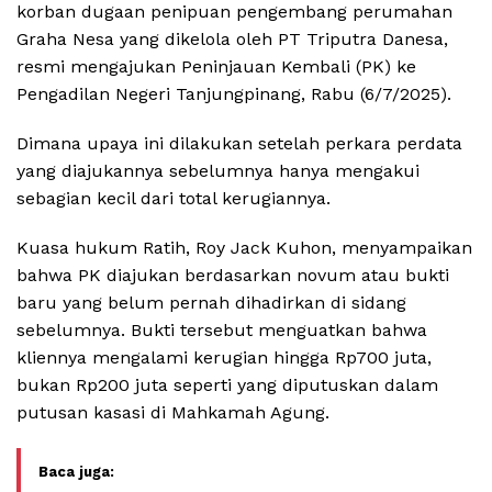
korban dugaan penipuan pengembang perumahan
Graha Nesa yang dikelola oleh PT Triputra Danesa,
resmi mengajukan Peninjauan Kembali (PK) ke
Pengadilan Negeri Tanjungpinang, Rabu (6/7/2025).
Dimana upaya ini dilakukan setelah perkara perdata
yang diajukannya sebelumnya hanya mengakui
sebagian kecil dari total kerugiannya.
Kuasa hukum Ratih, Roy Jack Kuhon, menyampaikan
bahwa PK diajukan berdasarkan novum atau bukti
baru yang belum pernah dihadirkan di sidang
sebelumnya. Bukti tersebut menguatkan bahwa
kliennya mengalami kerugian hingga Rp700 juta,
bukan Rp200 juta seperti yang diputuskan dalam
putusan kasasi di Mahkamah Agung.