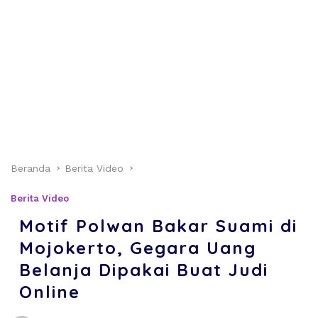
Beranda
Berita Video
Berita Video
Motif Polwan Bakar Suami di
Mojokerto, Gegara Uang
Belanja Dipakai Buat Judi
Online