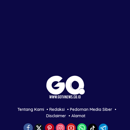
Tentang Kami
Redaksi
Pedoman Media Siber
Disclaimer
Alamat