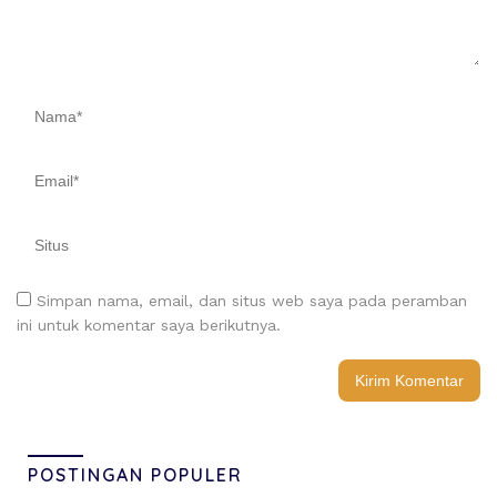
Simpan nama, email, dan situs web saya pada peramban
ini untuk komentar saya berikutnya.
POSTINGAN POPULER