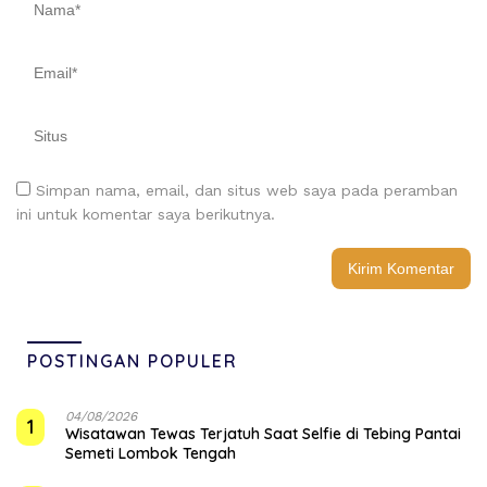
Simpan nama, email, dan situs web saya pada peramban
ini untuk komentar saya berikutnya.
POSTINGAN POPULER
04/08/2026
1
Wisatawan Tewas Terjatuh Saat Selfie di Tebing Pantai
Semeti Lombok Tengah