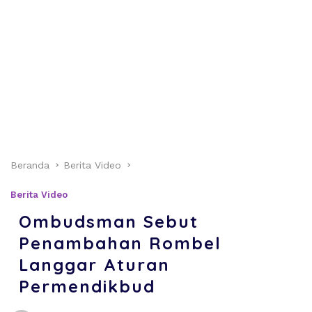
Beranda
Berita Video
Berita Video
Ombudsman Sebut
Penambahan Rombel
Langgar Aturan
Permendikbud