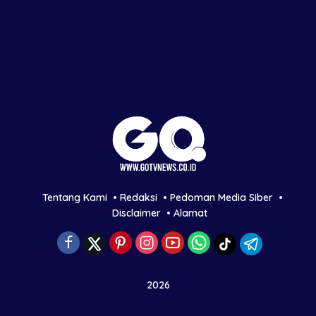
Tentang Kami
Redaksi
Pedoman Media Siber
Disclaimer
Alamat
2026