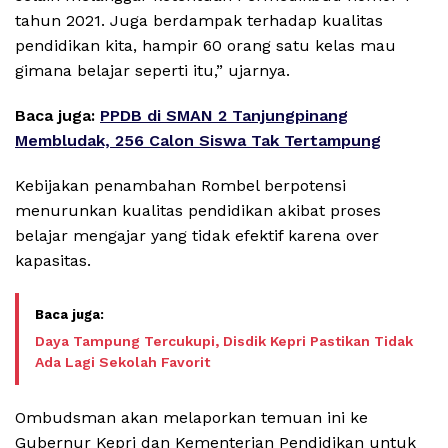
tahun 2021. Juga berdampak terhadap kualitas
pendidikan kita, hampir 60 orang satu kelas mau
gimana belajar seperti itu,” ujarnya.
Baca juga:
PPDB di SMAN 2 Tanjungpinang
Membludak, 256 Calon Siswa Tak Tertampung
Kebijakan penambahan Rombel berpotensi
menurunkan kualitas pendidikan akibat proses
belajar mengajar yang tidak efektif karena over
kapasitas.
Daya Tampung Tercukupi, Disdik Kepri Pastikan Tidak
Ada Lagi Sekolah Favorit
Ombudsman akan melaporkan temuan ini ke
Gubernur Kepri dan Kementerian Pendidikan untuk