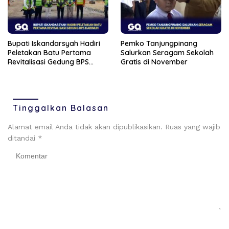
Bupati Iskandarsyah Hadiri
Pemko Tanjungpinang
Peletakan Batu Pertama
Salurkan Seragam Sekolah
Revitalisasi Gedung BPS
Gratis di November
Karimun
Tinggalkan Balasan
Alamat email Anda tidak akan dipublikasikan.
Ruas yang wajib
ditandai
*