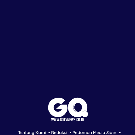
Tentang Kami
Redaksi
Pedoman Media Siber