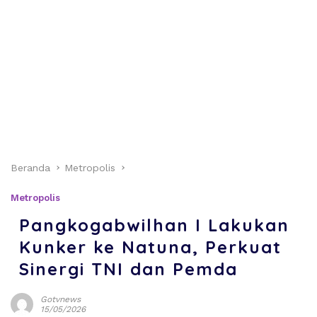
Beranda
Metropolis
Metropolis
Pangkogabwilhan I Lakukan
Kunker ke Natuna, Perkuat
Sinergi TNI dan Pemda
Gotvnews
15/05/2026