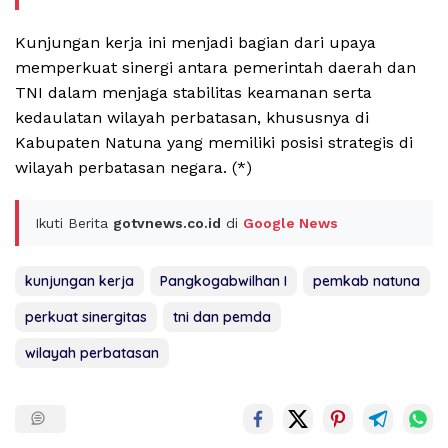
Kunjungan kerja ini menjadi bagian dari upaya
memperkuat sinergi antara pemerintah daerah dan
TNI dalam menjaga stabilitas keamanan serta
kedaulatan wilayah perbatasan, khususnya di
Kabupaten Natuna yang memiliki posisi strategis di
wilayah perbatasan negara. (*)
Ikuti Berita
gotvnews.co.id
di
Google News
kunjungan kerja
Pangkogabwilhan I
pemkab natuna
perkuat sinergitas
tni dan pemda
wilayah perbatasan