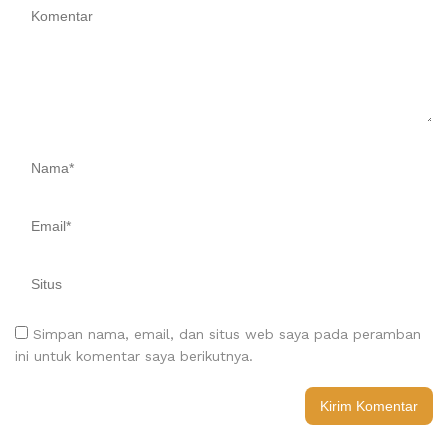
Simpan nama, email, dan situs web saya pada peramban
ini untuk komentar saya berikutnya.