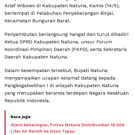
Arief Wibowo di Kabupaten Natuna, Kamis (14/5),
bertempat di Pelabuhan Penyeberangan Binjai,
Kecamatan Bunguran Barat.
Penyambutan berlangsung hangat dan turut dihadiri
Ketua DPRD Kabupaten Natuna, unsur Forum
Koordinasi Pimpinan Daerah (FKPD), serta Sekretaris
Daerah Kabupaten Natuna.
Dalam kesempatan tersebut, Bupati Natuna
menyampaikan ucapan selamat datang kepada
Pangkogabwilhan I di wilayah Kabupaten Natuna
yang merupakan beranda terdepan Negara Kesatuan
Republik Indonesia.
Alami Kekeringan, Polres Natuna Distribusikan 16.000
Liter Air Bersih ke Desa Tapau