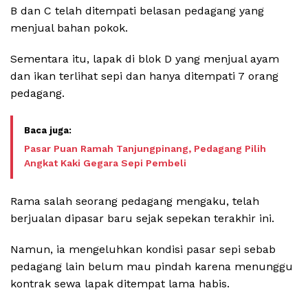
B dan C telah ditempati belasan pedagang yang
menjual bahan pokok.
Sementara itu, lapak di blok D yang menjual ayam
dan ikan terlihat sepi dan hanya ditempati 7 orang
pedagang.
Pasar Puan Ramah Tanjungpinang, Pedagang Pilih
Angkat Kaki Gegara Sepi Pembeli
Rama salah seorang pedagang mengaku, telah
berjualan dipasar baru sejak sepekan terakhir ini.
Namun, ia mengeluhkan kondisi pasar sepi sebab
pedagang lain belum mau pindah karena menunggu
kontrak sewa lapak ditempat lama habis.