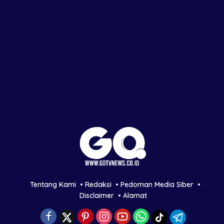
Tentang Kami
Redaksi
Pedoman Media Siber
Disclaimer
Alamat