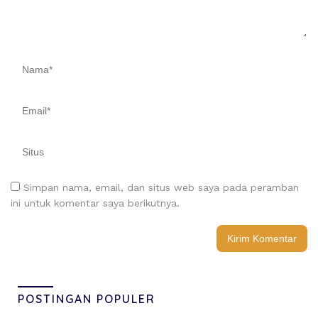
Simpan nama, email, dan situs web saya pada peramban
ini untuk komentar saya berikutnya.
POSTINGAN POPULER