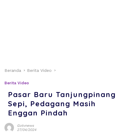
Beranda
Berita Video
Berita Video
Pasar Baru Tanjungpinang
Sepi, Pedagang Masih
Enggan Pindah
Gotvnews
27/04/2024