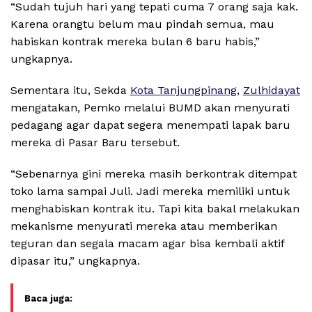
“Sudah tujuh hari yang tepati cuma 7 orang saja kak.
Karena orangtu belum mau pindah semua, mau
habiskan kontrak mereka bulan 6 baru habis,”
ungkapnya.
Sementara itu, Sekda
Kota Tanjungpinang
,
Zulhidayat
mengatakan, Pemko melalui BUMD akan menyurati
pedagang agar dapat segera menempati lapak baru
mereka di Pasar Baru tersebut.
“Sebenarnya gini mereka masih berkontrak ditempat
toko lama sampai Juli. Jadi mereka memiliki untuk
menghabiskan kontrak itu. Tapi kita bakal melakukan
mekanisme menyurati mereka atau memberikan
teguran dan segala macam agar bisa kembali aktif
dipasar itu,” ungkapnya.