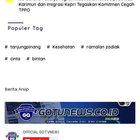
Karimun dan Imigrasi Kepri Tegaskan Komitmen Cegah
TPPO
Populer Tag
tanjungpinang
Kesehatan
ramalan zodiak
cinta
bintan
Berita Arsip