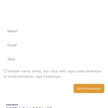
Simpan nama, email, dan situs web saya pada peramban
ini untuk komentar saya berikutnya.