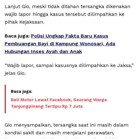
Lanjut Gio, meski tidak ditahan tersangka dikenakan
wajib lapor hingga kasus tersebut dilimpahkan ke
pihak Kejaksaan.
Baca juga:
Polisi Ungkap Fakta Baru Kasus
Pembuangan Bayi di Kampung Wonosari, Ada
Hubungan Inses Ayah dan Anak
“Wajib lapor, sampai kasusnya dilimpahkan ke Jaksa,”
jelas Gio.
Beli Motor Lewat Facebook, Seorang Warga
Tanjungpinang Tertipu Rp 7 Juta
Gio menyampaikan, tersangka saat ini masih dalam
kondisi sakit dan masih menjalani perawatan,