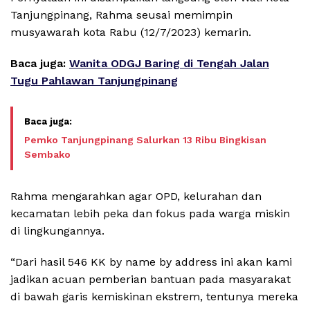
Tanjungpinang, Rahma seusai memimpin
musyawarah kota Rabu (12/7/2023) kemarin.
Baca juga:
Wanita ODGJ Baring di Tengah Jalan
Tugu Pahlawan Tanjungpinang
Pemko Tanjungpinang Salurkan 13 Ribu Bingkisan
Sembako
Rahma mengarahkan agar OPD, kelurahan dan
kecamatan lebih peka dan fokus pada warga miskin
di lingkungannya.
“Dari hasil 546 KK by name by address ini akan kami
jadikan acuan pemberian bantuan pada masyarakat
di bawah garis kemiskinan ekstrem, tentunya mereka