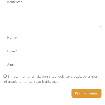
Simpan nama, email, dan situs web saya pada peramban
ini untuk komentar saya berikutnya.