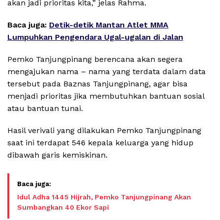
akan jadi prioritas kita,” jelas Rahma.
Baca juga:
Detik-detik Mantan Atlet MMA
Lumpuhkan Pengendara Ugal-ugalan di Jalan
Pemko Tanjungpinang berencana akan segera
mengajukan nama – nama yang terdata dalam data
tersebut pada Baznas Tanjungpinang, agar bisa
menjadi prioritas jika membutuhkan bantuan sosial
atau bantuan tunai.
Hasil verivali yang dilakukan Pemko Tanjungpinang
saat ini terdapat 546 kepala keluarga yang hidup
dibawah garis kemiskinan.
Idul Adha 1445 Hijrah, Pemko Tanjungpinang Akan
Sumbangkan 40 Ekor Sapi