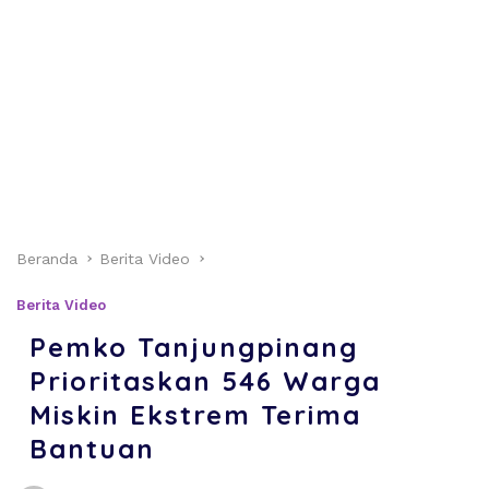
Beranda
Berita Video
Berita Video
Pemko Tanjungpinang
Prioritaskan 546 Warga
Miskin Ekstrem Terima
Bantuan