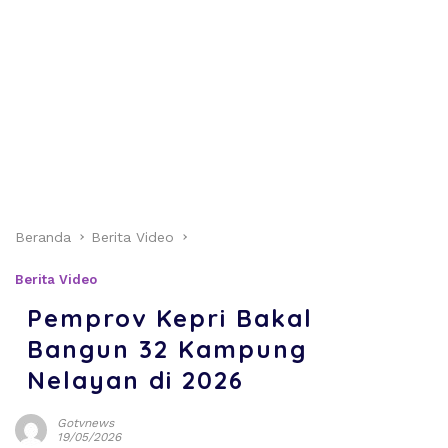
Beranda
Berita Video
Berita Video
Pemprov Kepri Bakal
Bangun 32 Kampung
Nelayan di 2026
Gotvnews
19/05/2026