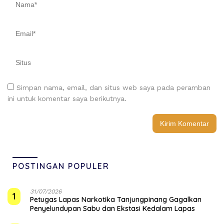
Simpan nama, email, dan situs web saya pada peramban
ini untuk komentar saya berikutnya.
POSTINGAN POPULER
31/07/2026
1
Petugas Lapas Narkotika Tanjungpinang Gagalkan
Penyelundupan Sabu dan Ekstasi Kedalam Lapas