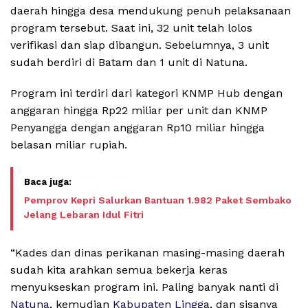
daerah hingga desa mendukung penuh pelaksanaan
program tersebut. Saat ini, 32 unit telah lolos
verifikasi dan siap dibangun. Sebelumnya, 3 unit
sudah berdiri di Batam dan 1 unit di Natuna.
Program ini terdiri dari kategori KNMP Hub dengan
anggaran hingga Rp22 miliar per unit dan KNMP
Penyangga dengan anggaran Rp10 miliar hingga
belasan miliar rupiah.
Pemprov Kepri Salurkan Bantuan 1.982 Paket Sembako
Jelang Lebaran Idul Fitri
“Kades dan dinas perikanan masing-masing daerah
sudah kita arahkan semua bekerja keras
menyukseskan program ini. Paling banyak nanti di
Natuna
, kemudian
Kabupaten Lingg
a, dan sisanya