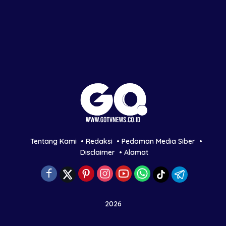
Tentang Kami
Redaksi
Pedoman Media Siber
Disclaimer
Alamat
2026