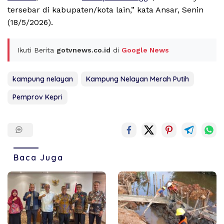
tersebar di kabupaten/kota lain,” kata Ansar, Senin
(18/5/2026).
Ikuti Berita
gotvnews.co.id
di
Google News
kampung nelayan
Kampung Nelayan Merah Putih
Pemprov Kepri
Baca Juga