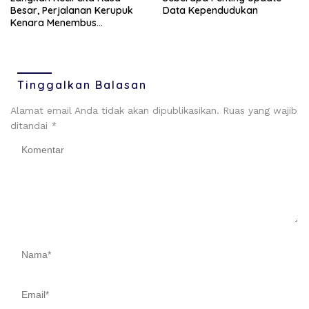
Besar, Perjalanan Kerupuk
Data Kependudukan
Kenara Menembus
Mancanegara
Tinggalkan Balasan
Alamat email Anda tidak akan dipublikasikan.
Ruas yang wajib
ditandai
*