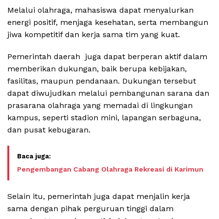
Melalui olahraga, mahasiswa dapat menyalurkan
energi positif, menjaga kesehatan, serta membangun
jiwa kompetitif dan kerja sama tim yang kuat.
Pemerintah daerah juga dapat berperan aktif dalam
memberikan dukungan, baik berupa kebijakan,
fasilitas, maupun pendanaan. Dukungan tersebut
dapat diwujudkan melalui pembangunan sarana dan
prasarana olahraga yang memadai di lingkungan
kampus, seperti stadion mini, lapangan serbaguna,
dan pusat kebugaran.
Pengembangan Cabang Olahraga Rekreasi di Karimun
Selain itu, pemerintah juga dapat menjalin kerja
sama dengan pihak perguruan tinggi dalam