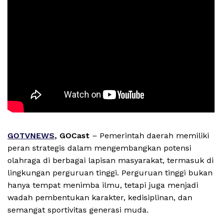
GOTVNEWS
, GOCast
– Pemerintah daerah memiliki
peran strategis dalam mengembangkan potensi
olahraga di berbagai lapisan masyarakat, termasuk di
lingkungan perguruan tinggi. Perguruan tinggi bukan
hanya tempat menimba ilmu, tetapi juga menjadi
wadah pembentukan karakter, kedisiplinan, dan
semangat sportivitas generasi muda.