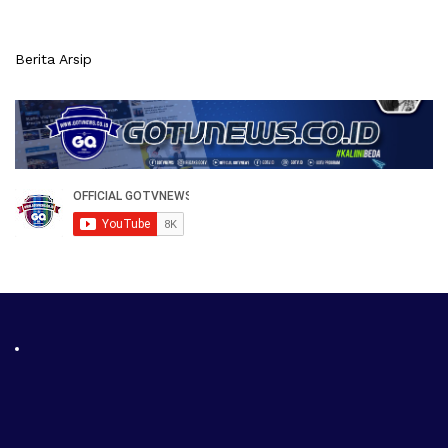
Berita Arsip