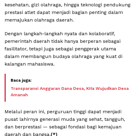
kesehatan, gizi olahraga, hingga teknologi pendukung
prestasi atlet dapat menjadi bagian penting dalam
memajukan olahraga daerah.
Dengan langkah-langkah nyata dan kolaboratif,
pemerintah daerah tidak hanya berperan sebagai
fasilitator, tetapi juga sebagai penggerak utama
dalam membangun budaya olahraga yang kuat di
kalangan mahasiswa.
Transparansi Anggaran Dana Desa, Kita Wujudkan Desa
Amanah
Melalui peran ini, perguruan tinggi dapat menjadi
pusat lahirnya generasi muda yang sehat, tangguh,
dan berprestasi — sebagai fondasi bagi kemajuan
daerah dan bangsa.
(*)