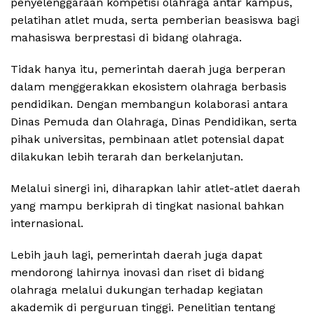
penyelenggaraan kompetisi olahraga antar kampus,
pelatihan atlet muda, serta pemberian beasiswa bagi
mahasiswa berprestasi di bidang olahraga.
Tidak hanya itu, pemerintah daerah juga berperan
dalam menggerakkan ekosistem olahraga berbasis
pendidikan. Dengan membangun kolaborasi antara
Dinas Pemuda dan Olahraga, Dinas Pendidikan, serta
pihak universitas, pembinaan atlet potensial dapat
dilakukan lebih terarah dan berkelanjutan.
Melalui sinergi ini, diharapkan lahir atlet-atlet daerah
yang mampu berkiprah di tingkat nasional bahkan
internasional.
Lebih jauh lagi, pemerintah daerah juga dapat
mendorong lahirnya inovasi dan riset di bidang
olahraga melalui dukungan terhadap kegiatan
akademik di perguruan tinggi. Penelitian tentang