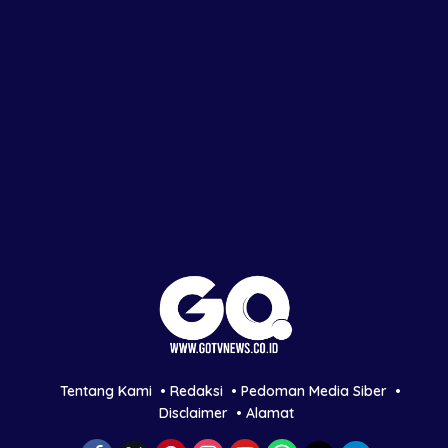
Tentang Kami
Redaksi
Pedoman Media Siber
Disclaimer
Alamat