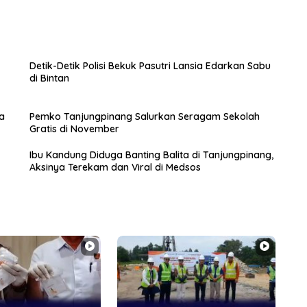
Detik-Detik Polisi Bekuk Pasutri Lansia Edarkan Sabu
di Bintan
a
Pemko Tanjungpinang Salurkan Seragam Sekolah
Gratis di November
Ibu Kandung Diduga Banting Balita di Tanjungpinang,
Aksinya Terekam dan Viral di Medsos