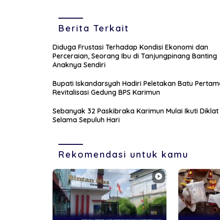
Berita Terkait
Diduga Frustasi Terhadap Kondisi Ekonomi dan
Perceraian, Seorang Ibu di Tanjungpinang Banting
Anaknya Sendiri
Bupati Iskandarsyah Hadiri Peletakan Batu Pertam
Revitalisasi Gedung BPS Karimun
Sebanyak 32 Paskibraka Karimun Mulai Ikuti Diklat
Selama Sepuluh Hari
Rekomendasi untuk kamu