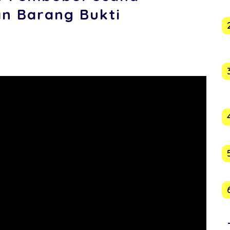
n Barang Bukti