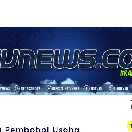
ku Pembobol Usaha