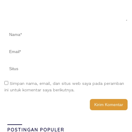
Simpan nama, email, dan situs web saya pada peramban
ini untuk komentar saya berikutnya.
POSTINGAN POPULER