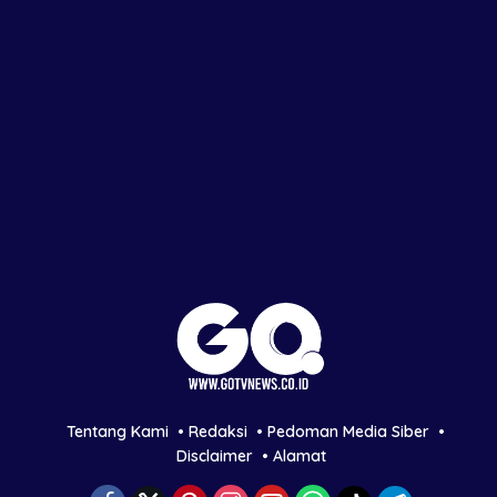
Tentang Kami
Redaksi
Pedoman Media Siber
Disclaimer
Alamat