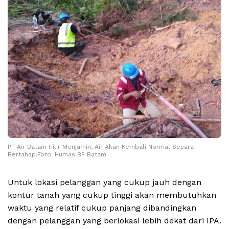
PT Air Batam Hilir Menjamin, Air Akan Kembali Normal Secara
Bertahap.Foto: Humas BP Batam.
Untuk lokasi pelanggan yang cukup jauh dengan
kontur tanah yang cukup tinggi akan membutuhkan
waktu yang relatif cukup panjang dibandingkan
dengan pelanggan yang berlokasi lebih dekat dari IPA.