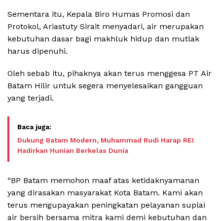
Sementara itu, Kepala Biro Humas Promosi dan
Protokol, Ariastuty Sirait menyadari, air merupakan
kebutuhan dasar bagi makhluk hidup dan mutlak
harus dipenuhi.
Oleh sebab itu, pihaknya akan terus menggesa PT Air
Batam Hilir untuk segera menyelesaikan gangguan
yang terjadi.
Dukung Batam Modern, Muhammad Rudi Harap REI
Hadirkan Hunian Berkelas Dunia
“BP Batam memohon maaf atas ketidaknyamanan
yang dirasakan masyarakat Kota Batam. Kami akan
terus mengupayakan peningkatan pelayanan suplai
air bersih bersama mitra kami demi kebutuhan dan