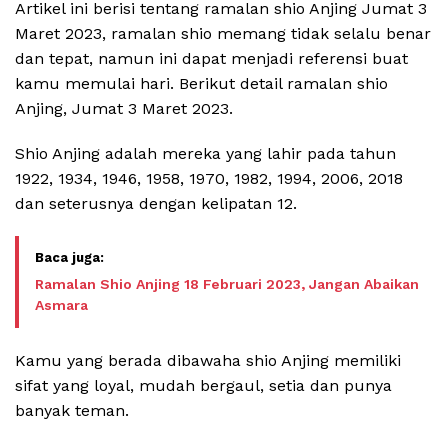
Artikel ini berisi tentang ramalan shio Anjing Jumat 3
Maret 2023, ramalan shio memang tidak selalu benar
dan tepat, namun ini dapat menjadi referensi buat
kamu memulai hari. Berikut detail ramalan shio
Anjing, Jumat 3 Maret 2023.
Shio Anjing adalah mereka yang lahir pada tahun
1922, 1934, 1946, 1958, 1970, 1982, 1994, 2006, 2018
dan seterusnya dengan kelipatan 12.
Ramalan Shio Anjing 18 Februari 2023, Jangan Abaikan
Asmara
Kamu yang berada dibawaha shio Anjing memiliki
sifat yang loyal, mudah bergaul, setia dan punya
banyak teman.