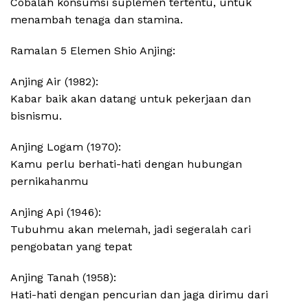
Cobalah konsumsi suplemen tertentu, untuk
menambah tenaga dan stamina.
Ramalan 5 Elemen Shio Anjing:
Anjing Air (1982):
Kabar baik akan datang untuk pekerjaan dan
bisnismu.
Anjing Logam (1970):
Kamu perlu berhati-hati dengan hubungan
pernikahanmu
Anjing Api (1946):
Tubuhmu akan melemah, jadi segeralah cari
pengobatan yang tepat
Anjing Tanah (1958):
Hati-hati dengan pencurian dan jaga dirimu dari