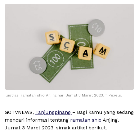
Ilustrasi ramalan shio Anjing hari Jumat 3 Maret 2023. f. Pexels.
GOTVNEWS,
Tanjungpinang
– Bagi kamu yang sedang
mencari informasi tentang
ramalan shio
Anjing,
Jumat 3 Maret 2023, simak artikel berikut.