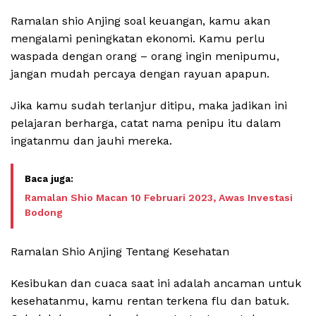
Ramalan shio Anjing soal keuangan, kamu akan
mengalami peningkatan ekonomi. Kamu perlu
waspada dengan orang – orang ingin menipumu,
jangan mudah percaya dengan rayuan apapun.
Jika kamu sudah terlanjur ditipu, maka jadikan ini
pelajaran berharga, catat nama penipu itu dalam
ingatanmu dan jauhi mereka.
Ramalan Shio Macan 10 Februari 2023, Awas Investasi
Bodong
Ramalan Shio Anjing Tentang Kesehatan
Kesibukan dan cuaca saat ini adalah ancaman untuk
kesehatanmu, kamu rentan terkena flu dan batuk.