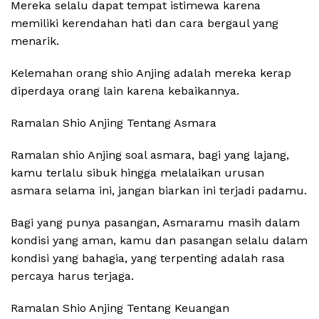
Mereka selalu dapat tempat istimewa karena
memiliki kerendahan hati dan cara bergaul yang
menarik.
Kelemahan orang shio Anjing adalah mereka kerap
diperdaya orang lain karena kebaikannya.
Ramalan Shio Anjing Tentang Asmara
Ramalan shio Anjing soal asmara, bagi yang lajang,
kamu terlalu sibuk hingga melalaikan urusan
asmara selama ini, jangan biarkan ini terjadi padamu.
Bagi yang punya pasangan, Asmaramu masih dalam
kondisi yang aman, kamu dan pasangan selalu dalam
kondisi yang bahagia, yang terpenting adalah rasa
percaya harus terjaga.
Ramalan Shio Anjing Tentang Keuangan