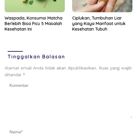
Ciplukan, Tumbuhan Liar
Waspada, Konsumsi Matcha
yang Kaya Manfaat untuk
Berlebih Bisa Picu 5 Masalah
Kesehatan Tubuh
Kesehatan Ini
Tinggalkan Balasan
Alamat email Anda tidak akan dipublikasikan.
Ruas yang wajib
ditandai
*