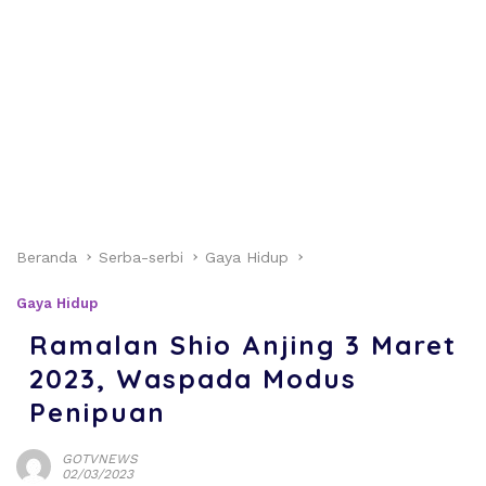
Beranda
Serba-serbi
Gaya Hidup
Gaya Hidup
Ramalan Shio Anjing 3 Maret
2023, Waspada Modus
Penipuan
GOTVNEWS
02/03/2023