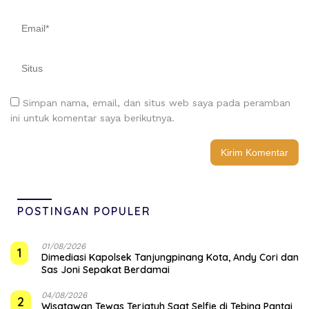
Simpan nama, email, dan situs web saya pada peramban
ini untuk komentar saya berikutnya.
POSTINGAN POPULER
01/08/2026
1
Dimediasi Kapolsek Tanjungpinang Kota, Andy Cori dan
Sas Joni Sepakat Berdamai
04/08/2026
2
Wisatawan Tewas Terjatuh Saat Selfie di Tebing Pantai