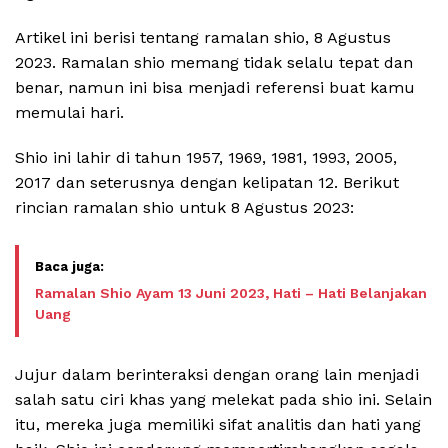
Artikel ini berisi tentang ramalan shio, 8 Agustus
2023. Ramalan shio memang tidak selalu tepat dan
benar, namun ini bisa menjadi referensi buat kamu
memulai hari.
Shio ini lahir di tahun 1957, 1969, 1981, 1993, 2005,
2017 dan seterusnya dengan kelipatan 12. Berikut
rincian ramalan shio untuk 8 Agustus 2023:
Ramalan Shio Ayam 13 Juni 2023, Hati – Hati Belanjakan
Uang
Jujur dalam berinteraksi dengan orang lain menjadi
salah satu ciri khas yang melekat pada shio ini. Selain
itu, mereka juga memiliki sifat analitis dan hati yang