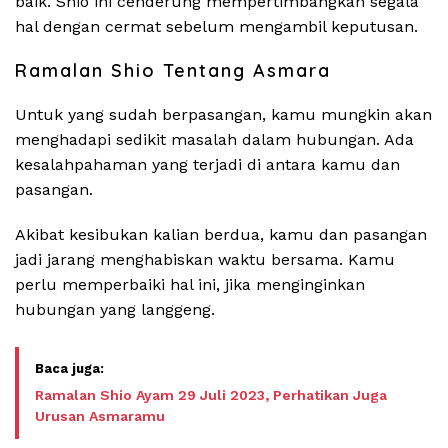
baik. Shio ini cenderung mempertimbangkan segala
hal dengan cermat sebelum mengambil keputusan.
Ramalan Shio Tentang Asmara
Untuk yang sudah berpasangan, kamu mungkin akan
menghadapi sedikit masalah dalam hubungan. Ada
kesalahpahaman yang terjadi di antara kamu dan
pasangan.
Akibat kesibukan kalian berdua, kamu dan pasangan
jadi jarang menghabiskan waktu bersama. Kamu
perlu memperbaiki hal ini, jika menginginkan
hubungan yang langgeng.
Ramalan Shio Ayam 29 Juli 2023, Perhatikan Juga
Urusan Asmaramu