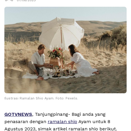
Ilustrasi Ramalan Shio Ayam. Foto: Pexels.
GOTVNEWS
, Tanjungpinang- Bagi anda yang
penasaran dengan
ramalan shio
Ayam untuk 8
Agustus 2023, simak artikel ramalan shio berikut.