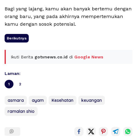
Bagi yang lajang, kamu akan banyak bertemu dengan
orang baru, yang pada akhirnya mempertemukan
kamu dengan sosok potensial.
Berikutnya
Ikuti Berita
gotvnews.co.id
di
Google News
Laman:
1
2
asmara
ayam
Kesehatan
keuangan
ramalan shio