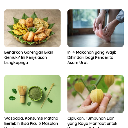
Unggulan Tahun 2025
Benarkah Gorengan Bikin
Ini 4 Makanan yang Wajib
Gemuk? Ini Penjelasan
Dihindari bagi Penderita
Lengkapnya
Asam Urat
Ciplukan, Tumbuhan Liar
Waspada, Konsumsi Matcha
yang Kaya Manfaat untuk
Berlebih Bisa Picu 5 Masalah