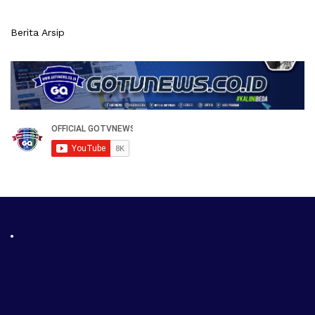
Berita Arsip