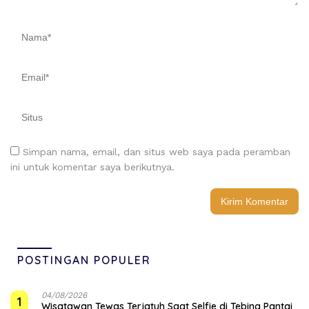
Simpan nama, email, dan situs web saya pada peramban
ini untuk komentar saya berikutnya.
POSTINGAN POPULER
04/08/2026
1
Wisatawan Tewas Terjatuh Saat Selfie di Tebing Pantai