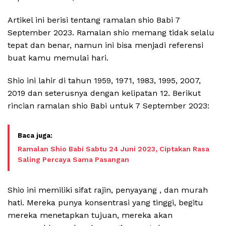
Artikel ini berisi tentang ramalan shio Babi 7
September 2023. Ramalan shio memang tidak selalu
tepat dan benar, namun ini bisa menjadi referensi
buat kamu memulai hari.
Shio ini lahir di tahun 1959, 1971, 1983, 1995, 2007,
2019 dan seterusnya dengan kelipatan 12. Berikut
rincian ramalan shio Babi untuk 7 September 2023:
Ramalan Shio Babi Sabtu 24 Juni 2023, Ciptakan Rasa
Saling Percaya Sama Pasangan
Shio ini memiliki sifat rajin, penyayang , dan murah
hati. Mereka punya konsentrasi yang tinggi, begitu
mereka menetapkan tujuan, mereka akan