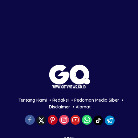
Tentang Kami
Redaksi
Pedoman Media Siber
Disclaimer
Alamat