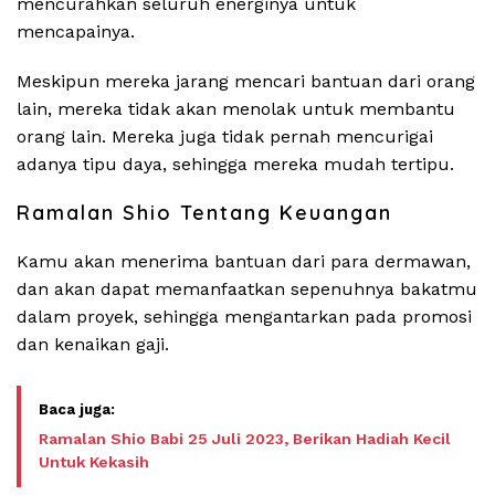
mencurahkan seluruh energinya untuk
mencapainya.
Meskipun mereka jarang mencari bantuan dari orang
lain, mereka tidak akan menolak untuk membantu
orang lain. Mereka juga tidak pernah mencurigai
adanya tipu daya, sehingga mereka mudah tertipu.
Ramalan Shio Tentang Keuangan
Kamu akan menerima bantuan dari para dermawan,
dan akan dapat memanfaatkan sepenuhnya bakatmu
dalam proyek, sehingga mengantarkan pada promosi
dan kenaikan gaji.
Ramalan Shio Babi 25 Juli 2023, Berikan Hadiah Kecil
Untuk Kekasih