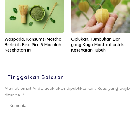
Ciplukan, Tumbuhan Liar
Waspada, Konsumsi Matcha
yang Kaya Manfaat untuk
Berlebih Bisa Picu 5 Masalah
Kesehatan Tubuh
Kesehatan Ini
Tinggalkan Balasan
Alamat email Anda tidak akan dipublikasikan.
Ruas yang wajib
ditandai
*