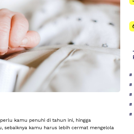
erlu kamu penuhi di tahun ini, hingga
, sebaiknya kamu harus lebih cermat mengelola