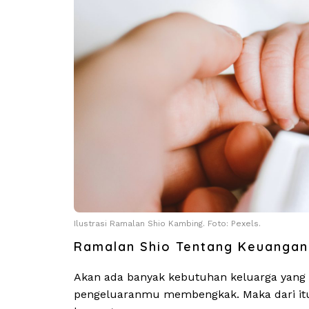
Ilustrasi Ramalan Shio Kambing. Foto: Pexels.
Ramalan Shio Tentang Keuangan
Akan ada banyak kebutuhan keluarga yang p
pengeluaranmu membengkak. Maka dari itu