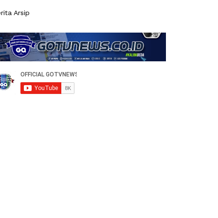
rita Arsip