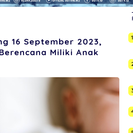
ng 16 September 2023,
erencana Miliki Anak