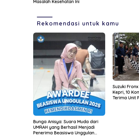
Masalah Kesehatan Ini
Rekomendasi untuk kamu
Suzuki Fronx
Kepri, 10 K
Terima Unit
Bunga Anisya: Suara Muda dari
UMRAH yang Berhasil Menjadi
Penerima Beasiswa Unggulan
Tahun 2025