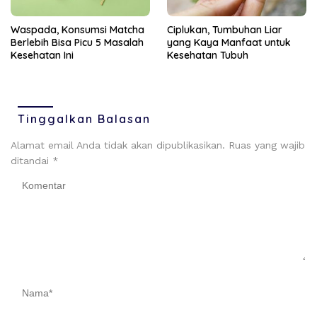
Ciplukan, Tumbuhan Liar
Waspada, Konsumsi Matcha
yang Kaya Manfaat untuk
Berlebih Bisa Picu 5 Masalah
Kesehatan Tubuh
Kesehatan Ini
Tinggalkan Balasan
Alamat email Anda tidak akan dipublikasikan.
Ruas yang wajib
ditandai
*