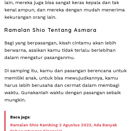
lain, mereka juga bisa sangat keras kepala dan tak
kenal ampun, dan mereka dengan mudah menerima
kekurangan orang lain.
Ramalan Shio Tentang Asmara
Bagi yang berpasangan, kisah cintamu akan lebih
berwarna, asalkan kamu tidak terlalu berlebihan
dalam mengatur pasanganmu.
Di samping itu, kamu dan pasangan berencana untuk
memiliki anak, untuk bisa mewujudkannya, kamu
harus lebih berusaha dan cermat dalam membagi
waktu. Gunakanlah waktu dengan pasangan sebaik
mungkin.
Ramalan Shio Kambing 2 Agustus 2023, Ada Banyak