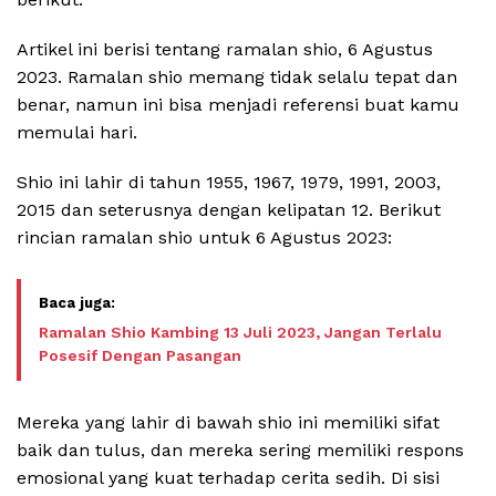
Artikel ini berisi tentang ramalan shio, 6 Agustus
2023. Ramalan shio memang tidak selalu tepat dan
benar, namun ini bisa menjadi referensi buat kamu
memulai hari.
Shio ini lahir di tahun 1955, 1967, 1979, 1991, 2003,
2015 dan seterusnya dengan kelipatan 12. Berikut
rincian ramalan shio untuk 6 Agustus 2023:
Ramalan Shio Kambing 13 Juli 2023, Jangan Terlalu
Posesif Dengan Pasangan
Mereka yang lahir di bawah shio ini memiliki sifat
baik dan tulus, dan mereka sering memiliki respons
emosional yang kuat terhadap cerita sedih. Di sisi