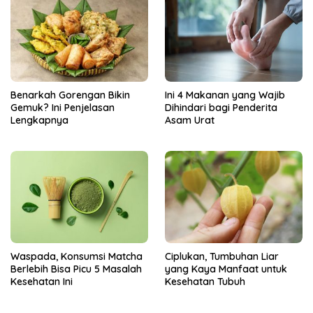
Benarkah Gorengan Bikin
Ini 4 Makanan yang Wajib
Gemuk? Ini Penjelasan
Dihindari bagi Penderita
Lengkapnya
Asam Urat
Ciplukan, Tumbuhan Liar
Waspada, Konsumsi Matcha
yang Kaya Manfaat untuk
Berlebih Bisa Picu 5 Masalah
Kesehatan Tubuh
Kesehatan Ini