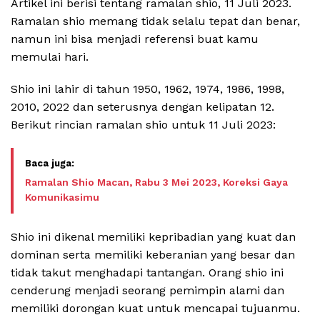
Artikel ini berisi tentang ramalan shio, 11 Juli 2023.
Ramalan shio memang tidak selalu tepat dan benar,
namun ini bisa menjadi referensi buat kamu
memulai hari.
Shio ini lahir di tahun 1950, 1962, 1974, 1986, 1998,
2010, 2022 dan seterusnya dengan kelipatan 12.
Berikut rincian ramalan shio untuk 11 Juli 2023:
Ramalan Shio Macan, Rabu 3 Mei 2023, Koreksi Gaya
Komunikasimu
Shio ini dikenal memiliki kepribadian yang kuat dan
dominan serta memiliki keberanian yang besar dan
tidak takut menghadapi tantangan. Orang shio ini
cenderung menjadi seorang pemimpin alami dan
memiliki dorongan kuat untuk mencapai tujuanmu.