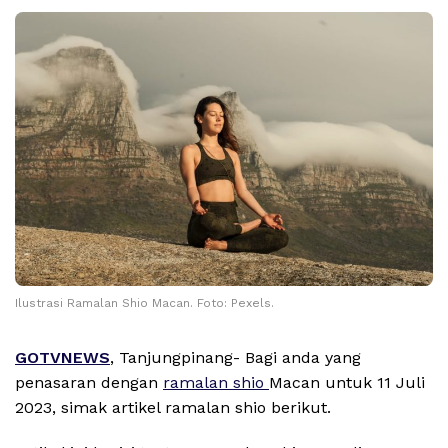
Ilustrasi Ramalan Shio Macan. Foto: Pexels.
GOTVNEWS
, Tanjungpinang- Bagi anda yang
penasaran dengan
ramalan shio
Macan untuk 11 Juli
2023, simak artikel ramalan shio berikut.