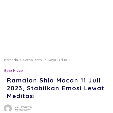
Beranda
Serba-serbi
Gaya Hidup
Gaya Hidup
Ramalan Shio Macan 11 Juli
2023, Stabilkan Emosi Lewat
Meditasi
GOTVNEWS
10/07/2023