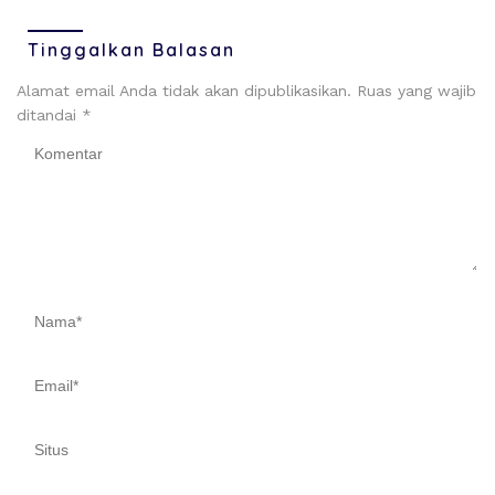
Tinggalkan Balasan
Alamat email Anda tidak akan dipublikasikan.
Ruas yang wajib
ditandai
*