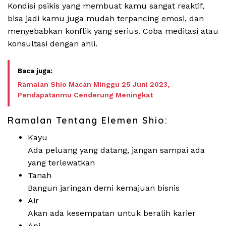
Kondisi psikis yang membuat kamu sangat reaktif,
bisa jadi kamu juga mudah terpancing emosi, dan
menyebabkan konflik yang serius. Coba meditasi atau
konsultasi dengan ahli.
Ramalan Shio Macan Minggu 25 Juni 2023,
Pendapatanmu Cenderung Meningkat
Ramalan Tentang Elemen Shio:
Kayu
Ada peluang yang datang, jangan sampai ada
yang terlewatkan
Tanah
Bangun jaringan demi kemajuan bisnis
Air
Akan ada kesempatan untuk beralih karier
Api