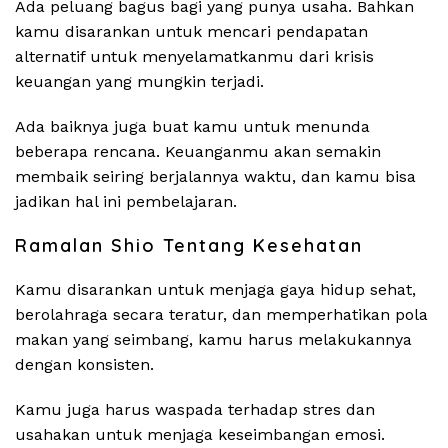
Ada peluang bagus bagi yang punya usaha. Bahkan
kamu disarankan untuk mencari pendapatan
alternatif untuk menyelamatkanmu dari krisis
keuangan yang mungkin terjadi.
Ada baiknya juga buat kamu untuk menunda
beberapa rencana. Keuanganmu akan semakin
membaik seiring berjalannya waktu, dan kamu bisa
jadikan hal ini pembelajaran.
Ramalan Shio Tentang Kesehatan
Kamu disarankan untuk menjaga gaya hidup sehat,
berolahraga secara teratur, dan memperhatikan pola
makan yang seimbang, kamu harus melakukannya
dengan konsisten.
Kamu juga harus waspada terhadap stres dan
usahakan untuk menjaga keseimbangan emosi.