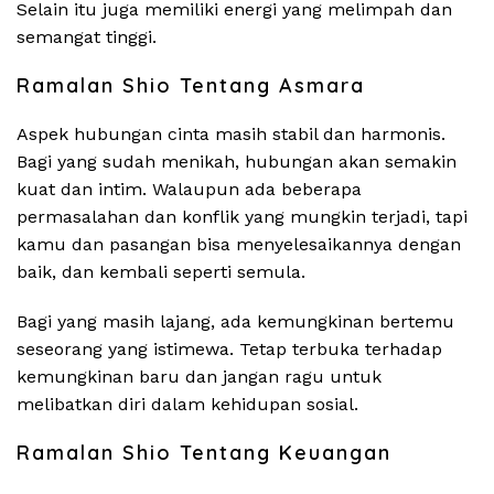
Selain itu juga memiliki energi yang melimpah dan
semangat tinggi.
Ramalan Shio Tentang Asmara
Aspek hubungan cinta masih stabil dan harmonis.
Bagi yang sudah menikah, hubungan akan semakin
kuat dan intim. Walaupun ada beberapa
permasalahan dan konflik yang mungkin terjadi, tapi
kamu dan pasangan bisa menyelesaikannya dengan
baik, dan kembali seperti semula.
Bagi yang masih lajang, ada kemungkinan bertemu
seseorang yang istimewa. Tetap terbuka terhadap
kemungkinan baru dan jangan ragu untuk
melibatkan diri dalam kehidupan sosial.
Ramalan Shio Tentang Keuangan