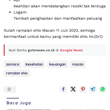
Keahlian akan mendatangkan rezeki tak terduga
Logam
Tambah penghasilan dan manfaatkan peluang
Itulah ramalan shio Macan 11 Juli 2023, semoga
bermanfaat untuk kamu yang memiliki shio ini.(Drl)
Ikuti Berita
gotvnews.co.id
di
Google News
asmara
Kesehatan
keuangan
macan
ramalan shio
Baca Juga