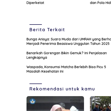
Diperketat
dan Pola Hi
Berita Terkait
Bunga Anisya: Suara Muda dari UMRAH yang Berha
Menjadi Penerima Beasiswa Unggulan Tahun 2025
Benarkah Gorengan Bikin Gemuk? Ini Penjelasan
Lengkapnya
Waspada, Konsumsi Matcha Berlebih Bisa Picu 5
Masalah Kesehatan Ini
Rekomendasi untuk kamu