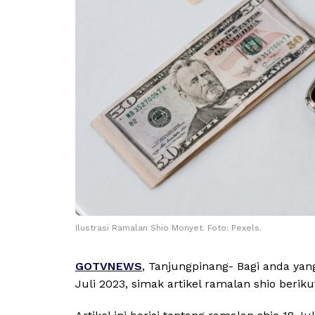
Ilustrasi Ramalan Shio Monyet. Foto: Pexels.
GOTVNEWS
, Tanjungpinang- Bagi anda ya
Juli 2023, simak artikel ramalan shio beriku