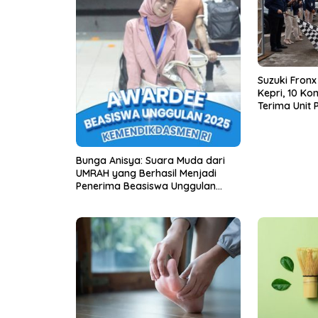
Suzuki Fronx
Kepri, 10 K
Terima Unit
Bunga Anisya: Suara Muda dari
UMRAH yang Berhasil Menjadi
Penerima Beasiswa Unggulan
Tahun 2025