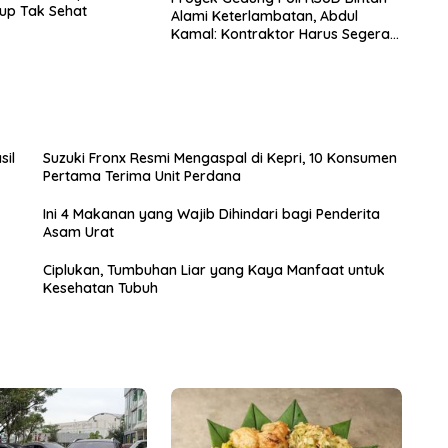
dup Tak Sehat
Alami Keterlambatan, Abdul
Kamal: Kontraktor Harus Segera
Selesaikan
sil
Suzuki Fronx Resmi Mengaspal di Kepri, 10 Konsumen
Pertama Terima Unit Perdana
Ini 4 Makanan yang Wajib Dihindari bagi Penderita
Asam Urat
Ciplukan, Tumbuhan Liar yang Kaya Manfaat untuk
Kesehatan Tubuh