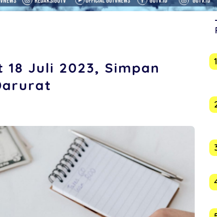
 18 Juli 2023, Simpan
Darurat