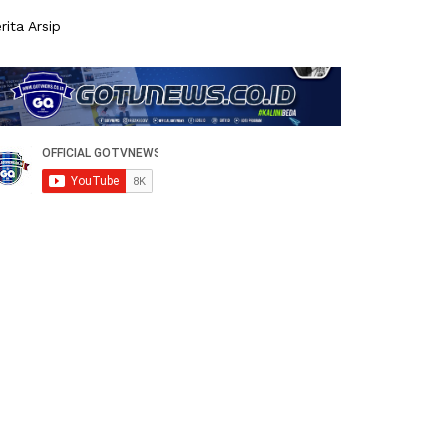
rita Arsip