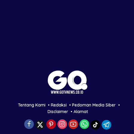
Tentang Kami
Redaksi
Pedoman Media Siber
Disclaimer
Alamat