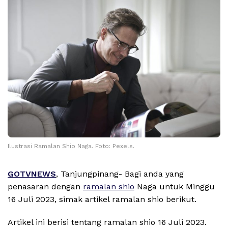
Ilustrasi Ramalan Shio Naga. Foto: Pexels.
GOTVNEWS
, Tanjungpinang- Bagi anda yang
penasaran dengan
ramalan shio
Naga untuk Minggu
16 Juli 2023, simak artikel ramalan shio berikut.
Artikel ini berisi tentang ramalan shio 16 Juli 2023.