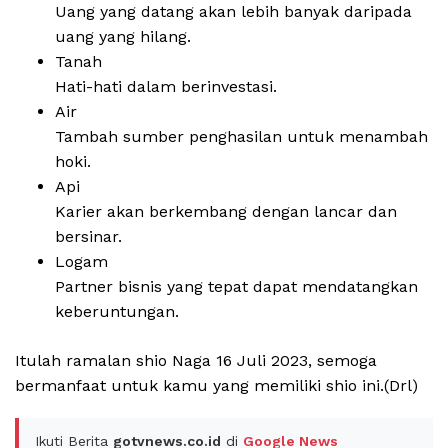
Uang yang datang akan lebih banyak daripada
uang yang hilang.
Tanah
Hati-hati dalam berinvestasi.
Air
Tambah sumber penghasilan untuk menambah
hoki.
Api
Karier akan berkembang dengan lancar dan
bersinar.
Logam
Partner bisnis yang tepat dapat mendatangkan
keberuntungan.
Itulah ramalan shio Naga 16 Juli 2023, semoga
bermanfaat untuk kamu yang memiliki shio ini.(Drl)
Ikuti Berita
gotvnews.co.id
di
Google News