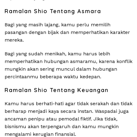
Ramalan Shio Tentang Asmara
Bagi yang masih lajang, kamu perlu memilih
pasangan dengan bijak dan memperhatikan karakter
mereka.
Bagi yang sudah menikah, kamu harus lebih
memperhatikan hubungan asmaramu, karena konflik
mungkin akan sering muncul dalam hubungan
percintaanmu beberapa waktu kedepan.
Ramalan Shio Tentang Keuangan
Kamu harus berhati-hati agar tidak serakah dan tidak
berharap menjadi kaya secara instan. Waspadai juga
ancaman penipu atau pemodal fiktif. Jika tidak,
bisnismu akan terpengaruh dan kamu mungkin
mengalami kerugian finansial.