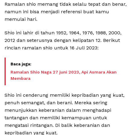
Ramalan shio memang tidak selalu tepat dan benar,
namun ini bisa menjadi referensi buat kamu
memulai hari.
Shio ini lahir di tahun 1952, 1964, 1976, 1988, 2000,
2012 dan seterusnya dengan kelipatan 12. Berikut
rincian ramalan shio untuk 16 Juli 2023:
Ramalan Shio Naga 27 juni 2023, Api Asmara Akan
Membara
Shio ini cenderung memiliki kepribadian yang kuat,
penuh semangat, dan berani. Mereka sering
menunjukkan keberanian dalam menghadapi
tantangan dan memiliki kemampuan untuk
mengatasi rintangan. Di balik keberanian dan
kepribadian yang kuat.