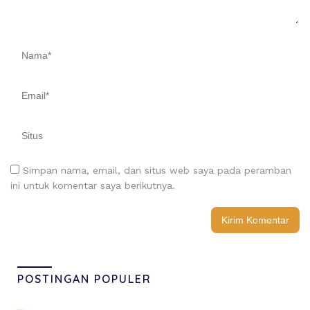
Simpan nama, email, dan situs web saya pada peramban
ini untuk komentar saya berikutnya.
POSTINGAN POPULER