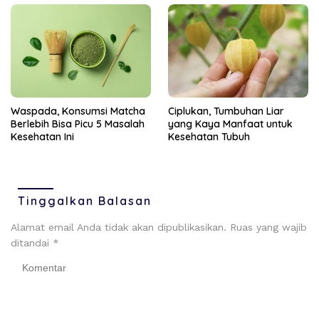
Ciplukan, Tumbuhan Liar
Waspada, Konsumsi Matcha
yang Kaya Manfaat untuk
Berlebih Bisa Picu 5 Masalah
Kesehatan Tubuh
Kesehatan Ini
Tinggalkan Balasan
Alamat email Anda tidak akan dipublikasikan.
Ruas yang wajib
ditandai
*