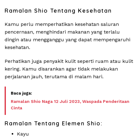
Ramalan Shio Tentang Kesehatan
Kamu perlu memperhatikan kesehatan saluran
pencernaan, menghindari makanan yang terlalu
dingin atau mengganggu yang dapat mempengaruhi
kesehatan.
Perhatikan juga penyakit kulit seperti ruam atau kulit
kering. Kamu disarankan agar tidak melakukan
perjalanan jauh, terutama di malam hari.
Ramalan Shio Naga 12 Juli 2023, Waspada Penderitaan
Cinta
Ramalan Tentang Elemen Shio:
Kayu