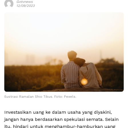
Gotvnews
12/09/2023
Ilustrasi Ramalan Shio Tikus. Foto: Pexels.
Investasikan uang ke dalam usaha yang diyakini,
jangan hanya berdasarkan spekulasi semata. Selain
itu, hindari untuk menghambur-hamburkan uang