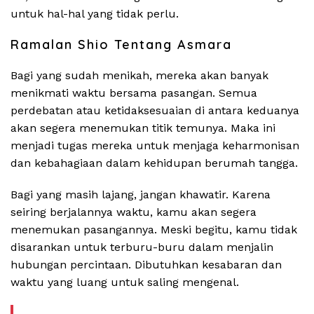
untuk hal-hal yang tidak perlu.
Ramalan Shio Tentang Asmara
Bagi yang sudah menikah, mereka akan banyak
menikmati waktu bersama pasangan. Semua
perdebatan atau ketidaksesuaian di antara keduanya
akan segera menemukan titik temunya. Maka ini
menjadi tugas mereka untuk menjaga keharmonisan
dan kebahagiaan dalam kehidupan berumah tangga.
Bagi yang masih lajang, jangan khawatir. Karena
seiring berjalannya waktu, kamu akan segera
menemukan pasangannya. Meski begitu, kamu tidak
disarankan untuk terburu-buru dalam menjalin
hubungan percintaan. Dibutuhkan kesabaran dan
waktu yang luang untuk saling mengenal.