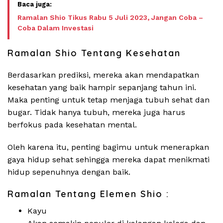
Ramalan Shio Tikus Rabu 5 Juli 2023, Jangan Coba –
Coba Dalam Investasi
Ramalan Shio Tentang Kesehatan
Berdasarkan prediksi, mereka akan mendapatkan
kesehatan yang baik hampir sepanjang tahun ini.
Maka penting untuk tetap menjaga tubuh sehat dan
bugar. Tidak hanya tubuh, mereka juga harus
berfokus pada kesehatan mental.
Oleh karena itu, penting bagimu untuk menerapkan
gaya hidup sehat sehingga mereka dapat menikmati
hidup sepenuhnya dengan baik.
Ramalan Tentang Elemen Shio :
Kayu