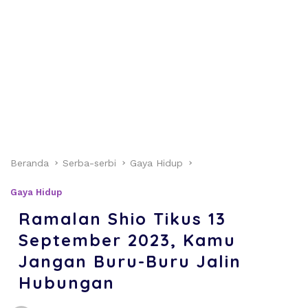
Beranda
Serba-serbi
Gaya Hidup
Gaya Hidup
Ramalan Shio Tikus 13
September 2023, Kamu
Jangan Buru-Buru Jalin
Hubungan