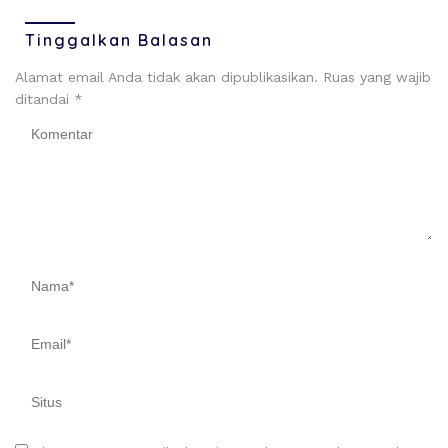
Tinggalkan Balasan
Alamat email Anda tidak akan dipublikasikan.
Ruas yang wajib
ditandai
*