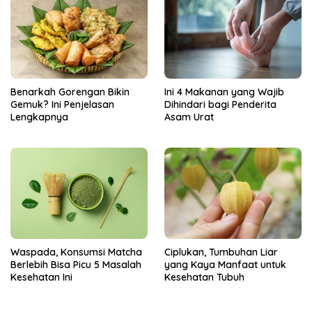
Benarkah Gorengan Bikin
Ini 4 Makanan yang Wajib
Gemuk? Ini Penjelasan
Dihindari bagi Penderita
Lengkapnya
Asam Urat
Ciplukan, Tumbuhan Liar
Waspada, Konsumsi Matcha
yang Kaya Manfaat untuk
Berlebih Bisa Picu 5 Masalah
Kesehatan Tubuh
Kesehatan Ini